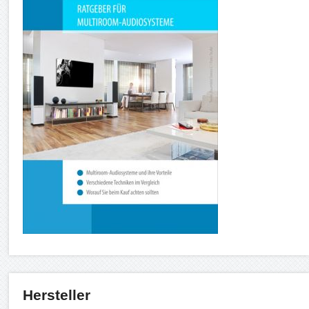
Hersteller