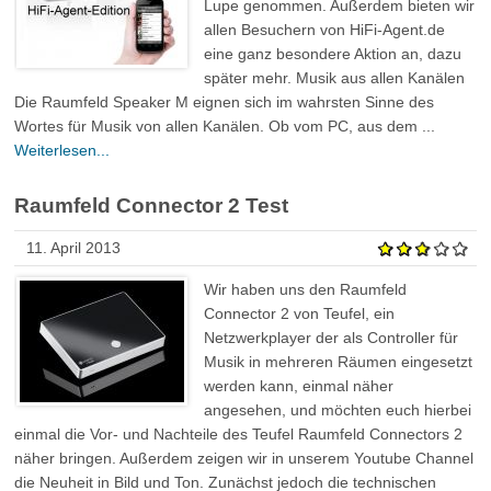
Lupe genommen. Außerdem bieten wir
allen Besuchern von HiFi-Agent.de
eine ganz besondere Aktion an, dazu
später mehr. Musik aus allen Kanälen
Die Raumfeld Speaker M eignen sich im wahrsten Sinne des
Wortes für Musik von allen Kanälen. Ob vom PC, aus dem ...
Weiterlesen...
Raumfeld Connector 2 Test
11. April 2013
Wir haben uns den Raumfeld
Connector 2 von Teufel, ein
Netzwerkplayer der als Controller für
Musik in mehreren Räumen eingesetzt
werden kann, einmal näher
angesehen, und möchten euch hierbei
einmal die Vor- und Nachteile des Teufel Raumfeld Connectors 2
näher bringen. Außerdem zeigen wir in unserem Youtube Channel
die Neuheit in Bild und Ton. Zunächst jedoch die technischen