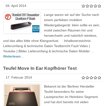
04. April 2014
Lange waren wir auf der Suche nach
einem perfekten mobilem
Wiedergabegerät: klein sollte es sein,
mobil zwischen Räumen hin und
herwechseln und natürlich wireless,
und das alles bitte ohne Klangverlust. Inhaltsverzeichnis
Lieferumfang & technische Daten Testbericht Fazit Video (
Youtube ) Bilder Lieferumfang & technische Daten Mobiler ...
Weiterlesen...
Teufel Move In Ear Kopfhörer Test
17. Februar 2014
Bekannt ist der Berliner Hersteller
Teufel besonders für seine
Lautsprecher im Heimkino Segment
und hat dort bereits mit vielen