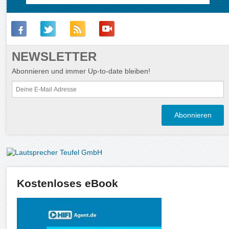
NEWSLETTER
Abonnieren und immer Up-to-date bleiben!
Kostenloses eBook