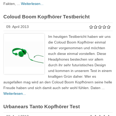
Fakten, ...
Weiterlesen...
Coloud Boom Kopfhörer Testbericht
09. April 2013
Im heutigen Testbericht haben wir uns
die Coloud Boom Kopfhörer einmal
näher vorgenommen und möchten
euch diese einmal vorstellen. Diese
Headphones bestechen vor allem
durch ihr sehr futuristisches Design
und kommen in unserem Test in einem
knalligen Grün daher. Wer es
ausgefallen mag wird an den Coloud Boom Kopfhörern seine helle
Freude haben und sich damit auch sehr wohl fühlen. Daten ...
Weiterlesen...
Urbanears Tanto Kopfhörer Test