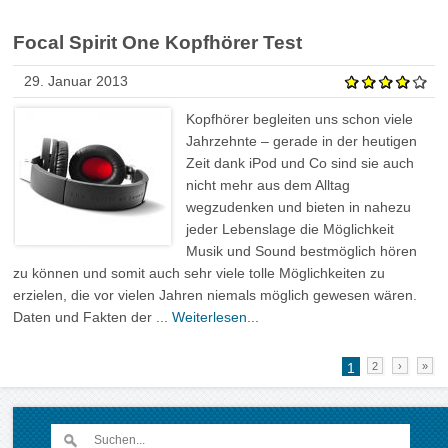
Focal Spirit One Kopfhörer Test
29. Januar 2013
Kopfhörer begleiten uns schon viele
Jahrzehnte – gerade in der heutigen
Zeit dank iPod und Co sind sie auch
nicht mehr aus dem Alltag
wegzudenken und bieten in nahezu
jeder Lebenslage die Möglichkeit
Musik und Sound bestmöglich hören
zu können und somit auch sehr viele tolle Möglichkeiten zu
erzielen, die vor vielen Jahren niemals möglich gewesen wären.
Daten und Fakten der ...
Weiterlesen...
1
2
›
»