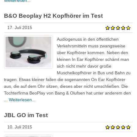
Weiterlesen...
B&O Beoplay H2 Kopfhörer im Test
17. Juli 2015
Audiogenuss in den öffentlichen
Verkehrsmitteln muss zwangsweise
über Kopfhörer kommen. Neben den
kleinen In Ear Kopfhörer schämt man
sich nicht mehr davor große
Muschelkopfhörer in Bus und Bahn zu
tragen. Etwas kleiner fallen die sogenannten On Ear Kopfhörer
aus, die auf dem Ohr sitzen, dieses aber nicht umschließen. Die
Tochterfirma BeoPlay von Bang & Olufsen hat unter anderem den
...
Weiterlesen...
JBL GO im Test
10. Juli 2015