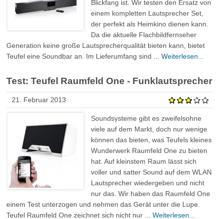
Blickfang ist. Wir testen den Ersatz von
einem kompletten Lautsprecher Set,
der perfekt als Heimkino dienen kann.
Da die aktuelle Flachbildfernseher
Generation keine große Lautsprecherqualität bieten kann, bietet
Teufel eine Soundbar an. Im Lieferumfang sind ...
Weiterlesen...
Test: Teufel Raumfeld One - Funklautsprecher
21. Februar 2013
Soundsysteme gibt es zweifelsohne
viele auf dem Markt, doch nur wenige
können das bieten, was Teufels kleines
Wunderwerk Raumfeld One zu bieten
hat. Auf kleinstem Raum lässt sich
voller und satter Sound auf dem WLAN
Lautsprecher wiedergeben und nicht
nur das. Wir haben das Raumfeld One
einem Test unterzogen und nehmen das Gerät unter die Lupe.
Teufel Raumfeld One zeichnet sich nicht nur ...
Weiterlesen...