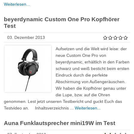
Weiterlesen...
beyerdynamic Custom One Pro Kopfhörer
Test
03. Dezember 2013
Aufsetzen und die Welt wird leise: der
neue Custom One Pro von
beyerdynamic, erhältlich in den Farben
schwarz und weiß besticht beim ersten
Eindruck durch die perfekte
Abschirmung von Außengeräuschen.
Wir haben die Kopfhörer genau unter
die Lupe, bzw. auf die Ohren
genommen. Lest jetzt unseren Testbericht und guckt Euch das
Testvideo an. Inhaltsverzeichnis ...
Weiterlesen...
Auna Funklautsprecher mini19W im Test