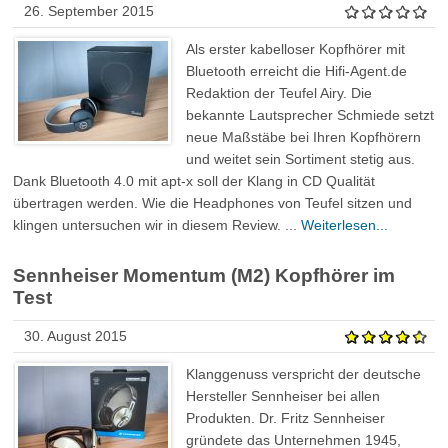
26. September 2015
Als erster kabelloser Kopfhörer mit
Bluetooth erreicht die Hifi-Agent.de
Redaktion der Teufel Airy. Die
bekannte Lautsprecher Schmiede setzt
neue Maßstäbe bei Ihren Kopfhörern
und weitet sein Sortiment stetig aus.
Dank Bluetooth 4.0 mit apt-x soll der Klang in CD Qualität
übertragen werden. Wie die Headphones von Teufel sitzen und
klingen untersuchen wir in diesem Review. ...
Weiterlesen...
Sennheiser Momentum (M2) Kopfhörer im
Test
30. August 2015
Klanggenuss verspricht der deutsche
Hersteller Sennheiser bei allen
Produkten. Dr. Fritz Sennheiser
gründete das Unternehmen 1945,