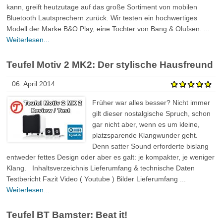
kann, greift heutzutage auf das große Sortiment von mobilen
Bluetooth Lautsprechern zurück. Wir testen ein hochwertiges
Modell der Marke B&O Play, eine Tochter von Bang & Olufsen: ...
Weiterlesen...
Teufel Motiv 2 MK2: Der stylische Hausfreund
06. April 2014
Früher war alles besser? Nicht immer
gilt dieser nostalgische Spruch, schon
gar nicht aber, wenn es um kleine,
platzsparende Klangwunder geht.
Denn satter Sound erforderte bislang
entweder fettes Design oder aber es galt: je kompakter, je weniger
Klang. Inhaltsverzeichnis Lieferumfang & technische Daten
Testbericht Fazit Video ( Youtube ) Bilder Lieferumfang ...
Weiterlesen...
Teufel BT Bamster: Beat it!