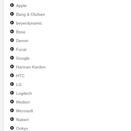
Apple
Bang & Olufsen
beyerdynamic
Bose
Denon
Focal
Google
Harman Kardon
HTC
LG
Logitech
Medion
Microsoft
Nubert
Onkyo