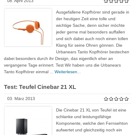
08. April 2013
Ausgefallene Kopfhörer sind gerade in
der heutigen Zeit eine tolle und
wichtige Sache, denn sicher möchte
jeder gerne mal besonders auffallen
und sich dabei auch noch einen tollen
Klang für seine Ohren gönnen. Die
Urbanears Tanto Kopfhörer bestechen
dabei besonders durch ihr Design, das eigentlich eher an
vergangene Tage erinnert. Test Wir haben uns die Urbanears
Tanto Kopfhörer einmal ...
Weiterlesen...
Test: Teufel Cinebar 21 XL
03. März 2013
Die Cinebar 21 XL von Teufel ist eine
schlanke und leistungsfähige
Komponente, welche den Fernsehton
aufwertet und gleichzeitig noch ein