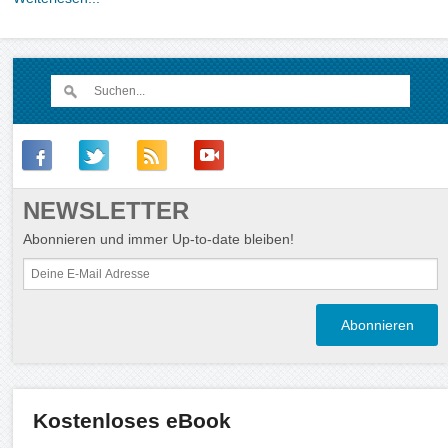
NEWSLETTER
Abonnieren und immer Up-to-date bleiben!
Kostenloses eBook