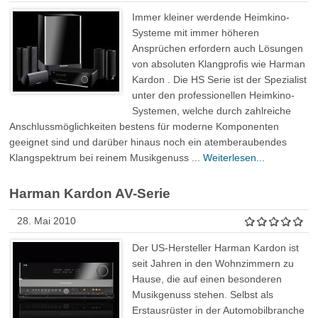
Immer kleiner werdende Heimkino-
Systeme mit immer höheren
Ansprüchen erfordern auch Lösungen
von absoluten Klangprofis wie Harman
Kardon . Die HS Serie ist der Spezialist
unter den professionellen Heimkino-
Systemen, welche durch zahlreiche
Anschlussmöglichkeiten bestens für moderne Komponenten
geeignet sind und darüber hinaus noch ein atemberaubendes
Klangspektrum bei reinem Musikgenuss ...
Weiterlesen...
Harman Kardon AV-Serie
28. Mai 2010
Der US-Hersteller Harman Kardon ist
seit Jahren in den Wohnzimmern zu
Hause, die auf einen besonderen
Musikgenuss stehen. Selbst als
Erstausrüster in der Automobilbranche