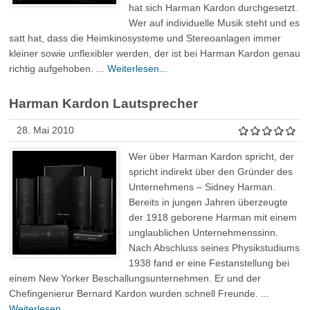
hat sich Harman Kardon durchgesetzt.
Wer auf individuelle Musik steht und es
satt hat, dass die Heimkinosysteme und Stereoanlagen immer
kleiner sowie unflexibler werden, der ist bei Harman Kardon genau
richtig aufgehoben. ...
Weiterlesen...
Harman Kardon Lautsprecher
28. Mai 2010
Wer über Harman Kardon spricht, der
spricht indirekt über den Gründer des
Unternehmens – Sidney Harman.
Bereits in jungen Jahren überzeugte
der 1918 geborene Harman mit einem
unglaublichen Unternehmenssinn.
Nach Abschluss seines Physikstudiums
1938 fand er eine Festanstellung bei
einem New Yorker Beschallungsunternehmen. Er und der
Chefingenierur Bernard Kardon wurden schnell Freunde. ...
Weiterlesen...