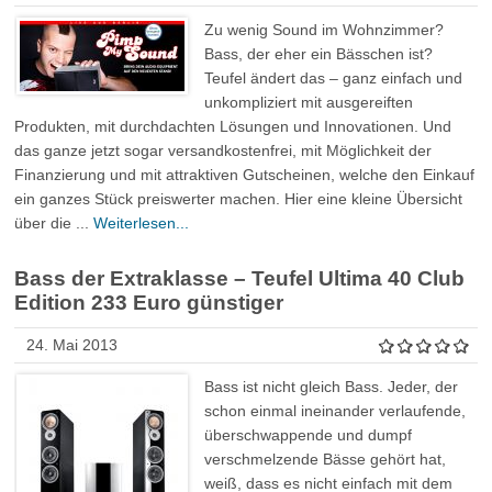
Zu wenig Sound im Wohnzimmer?
Bass, der eher ein Bässchen ist?
Teufel ändert das – ganz einfach und
unkompliziert mit ausgereiften
Produkten, mit durchdachten Lösungen und Innovationen. Und
das ganze jetzt sogar versandkostenfrei, mit Möglichkeit der
Finanzierung und mit attraktiven Gutscheinen, welche den Einkauf
ein ganzes Stück preiswerter machen. Hier eine kleine Übersicht
über die ...
Weiterlesen...
Bass der Extraklasse – Teufel Ultima 40 Club
Edition 233 Euro günstiger
24. Mai 2013
Bass ist nicht gleich Bass. Jeder, der
schon einmal ineinander verlaufende,
überschwappende und dumpf
verschmelzende Bässe gehört hat,
weiß, dass es nicht einfach mit dem