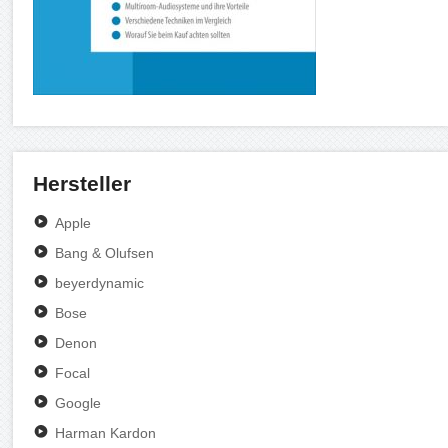
Hersteller
Apple
Bang & Olufsen
beyerdynamic
Bose
Denon
Focal
Google
Harman Kardon