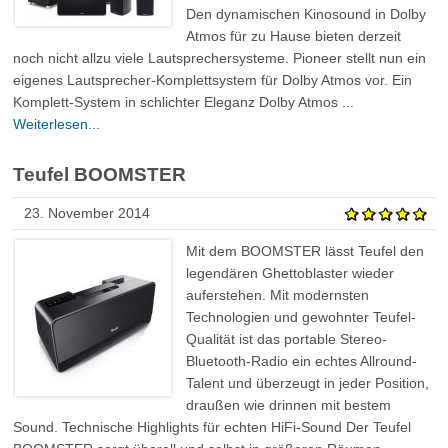
Den dynamischen Kinosound in Dolby
Atmos für zu Hause bieten derzeit
noch nicht allzu viele Lautsprechersysteme. Pioneer stellt nun ein
eigenes Lautsprecher-Komplettsystem für Dolby Atmos vor. Ein
Komplett-System in schlichter Eleganz Dolby Atmos ...
Weiterlesen...
Teufel BOOMSTER
23. November 2014
Mit dem BOOMSTER lässt Teufel den
legendären Ghettoblaster wieder
auferstehen. Mit modernsten
Technologien und gewohnter Teufel-
Qualität ist das portable Stereo-
Bluetooth-Radio ein echtes Allround-
Talent und überzeugt in jeder Position,
draußen wie drinnen mit bestem
Sound. Technische Highlights für echten HiFi-Sound Der Teufel