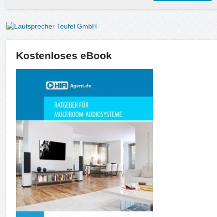
Kostenloses eBook