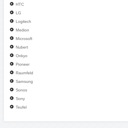
HTC
LG
Logitech
Medion
Microsoft
Nubert
Onkyo
Pioneer
Raumfeld
Samsung
Sonos
Sony
Teufel