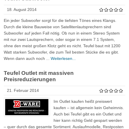
18. August 2014
Ein jeder Subwoofer sorgt für die tiefsten Tönes eines Klangs.
Durch die kleine Bauweise von Satellitenlautsprechern sind
Subwoofer auf jeden Fall nötig. Ob nun in einem Stereo System
mit nur zwei Lautsprechern, oder sogar in einem 7.1 System,
ohne den meist großen Klotz geht es nicht. Teufel baut mit 1200
Watt starken Subwoofer, die zum Teil besten Stücke die es gibt.
Wenn dann auch noch ...
Weiterlesen...
Teufel Outlet mit massiven
Preisreduzierungen
21. Februar 2014
Im Outlet kaufen heißt preiswert
kaufen – ist allgemein kein Geheimnis.
Auch bei Teufel gibt es ein Outlet und
hier kann richtig Geld gespart werden
– quer durch das gesamte Sortiment. Auslaufmodelle, Restposten