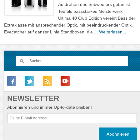
Aufdrehen des Subwoofers getan ist.
Teufels bassstarkes Meisterwerk
Ultima 40 Club Edition vereint Bass der
Extraklasse mit ansprechender Optik, mit beeindruckender Optik.
Eyecatcher auf ganzer Linie Standboxen, die ...
Weiterlesen...
NEWSLETTER
Abonnieren und immer Up-to-date bleiben!