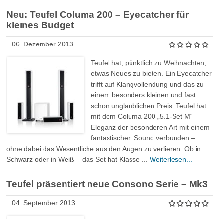
Neu: Teufel Columa 200 – Eyecatcher für
kleines Budget
06. Dezember 2013
Teufel hat, pünktlich zu Weihnachten,
etwas Neues zu bieten. Ein Eyecatcher
trifft auf Klangvollendung und das zu
einem besonders kleinen und fast
schon unglaublichen Preis. Teufel hat
mit dem Columa 200 „5.1-Set M“
Eleganz der besonderen Art mit einem
fantastischen Sound verbunden –
ohne dabei das Wesentliche aus den Augen zu verlieren. Ob in
Schwarz oder in Weiß – das Set hat Klasse ...
Weiterlesen...
Teufel präsentiert neue Consono Serie – Mk3
04. September 2013