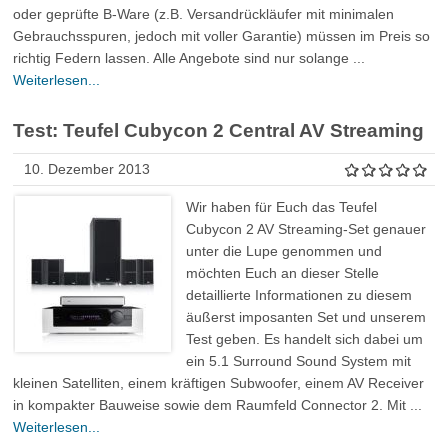
oder geprüfte B-Ware (z.B. Versandrückläufer mit minimalen
Gebrauchsspuren, jedoch mit voller Garantie) müssen im Preis so
richtig Federn lassen. Alle Angebote sind nur solange ...
Weiterlesen...
Test: Teufel Cubycon 2 Central AV Streaming
10. Dezember 2013
Wir haben für Euch das Teufel
Cubycon 2 AV Streaming-Set genauer
unter die Lupe genommen und
möchten Euch an dieser Stelle
detaillierte Informationen zu diesem
äußerst imposanten Set und unserem
Test geben. Es handelt sich dabei um
ein 5.1 Surround Sound System mit
kleinen Satelliten, einem kräftigen Subwoofer, einem AV Receiver
in kompakter Bauweise sowie dem Raumfeld Connector 2. Mit ...
Weiterlesen...