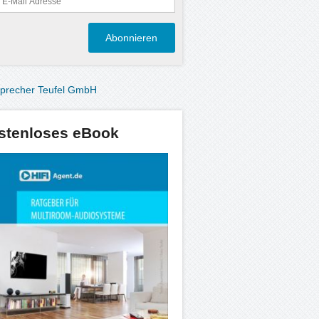
stenloses eBook