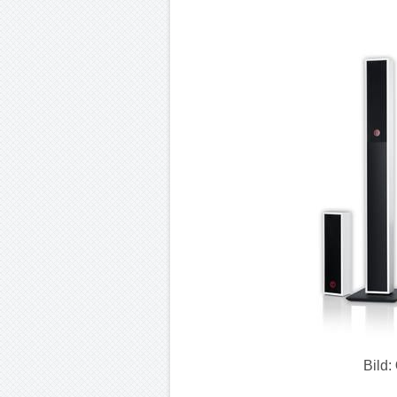
Bild: