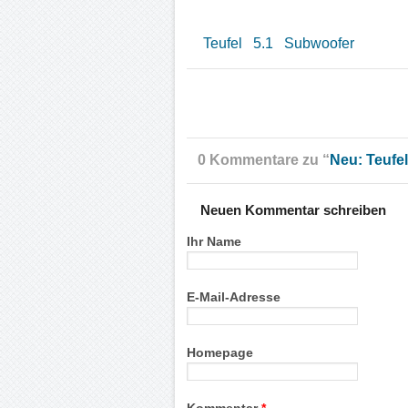
Teufel
5.1
Subwoofer
0 Kommentare zu “
Neu: Teufe
Neuen Kommentar schreiben
Ihr Name
E-Mail-Adresse
Homepage
Kommentar
*