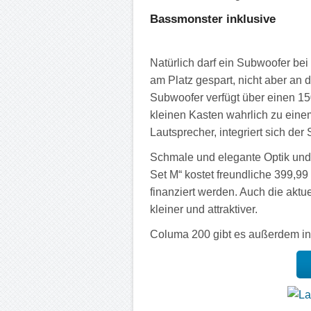
Bassmonster inklusive
Natürlich darf ein Subwoofer bei
am Platz gespart, nicht aber an 
Subwoofer verfügt über einen 15
kleinen Kasten wahrlich zu eine
Lautsprecher, integriert sich der
Schmale und elegante Optik und
Set M“ kostet freundliche 399,9
finanziert werden. Auch die akt
kleiner und attraktiver.
Columa 200 gibt es außerdem i