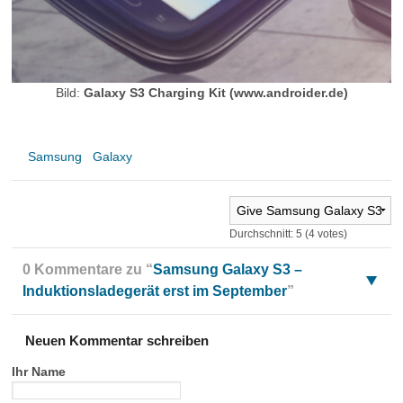
Bild:
Galaxy S3 Charging Kit (www.androider.de)
Samsung
Galaxy
Durchschnitt:
5
(
4
votes)
0 Kommentare zu “
Samsung Galaxy S3 –
Induktionsladegerät erst im September
”
Neuen Kommentar schreiben
Ihr Name