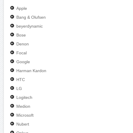
Apple
Bang & Olufsen
beyerdynamic
Bose
Denon
Focal
Google
Harman Kardon
HTC
LG
Logitech
Medion
Microsoft
Nubert