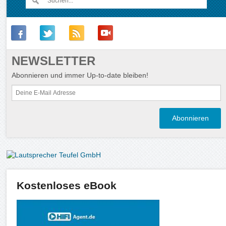
NEWSLETTER
Abonnieren und immer Up-to-date bleiben!
Kostenloses eBook