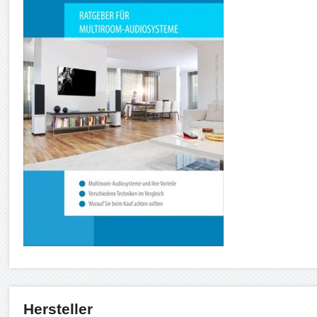
Hersteller