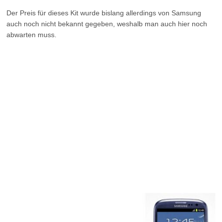
Der Preis für dieses Kit wurde bislang allerdings von Samsung
auch noch nicht bekannt gegeben, weshalb man auch hier noch
abwarten muss.