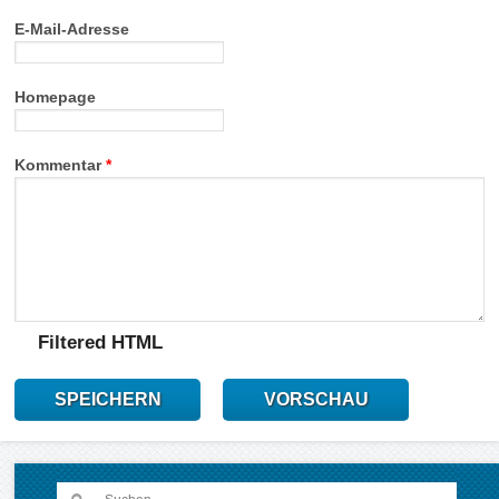
E-Mail-Adresse
Homepage
Kommentar
*
Filtered HTML
SPEICHERN
VORSCHAU