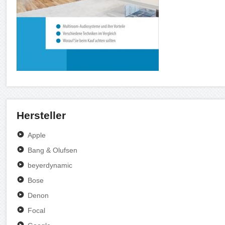
Hersteller
Apple
Bang & Olufsen
beyerdynamic
Bose
Denon
Focal