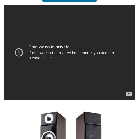
Zum Video...