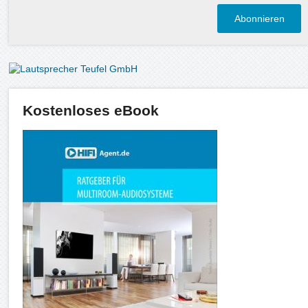
Kostenloses eBook