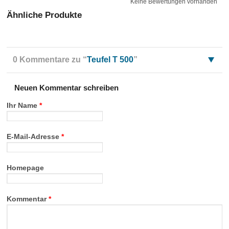
Keine Bewertungen vorhanden
Ähnliche Produkte
0 Kommentare zu “
Teufel T 500
”
Neuen Kommentar schreiben
Ihr Name
*
E-Mail-Adresse
*
Homepage
Kommentar
*