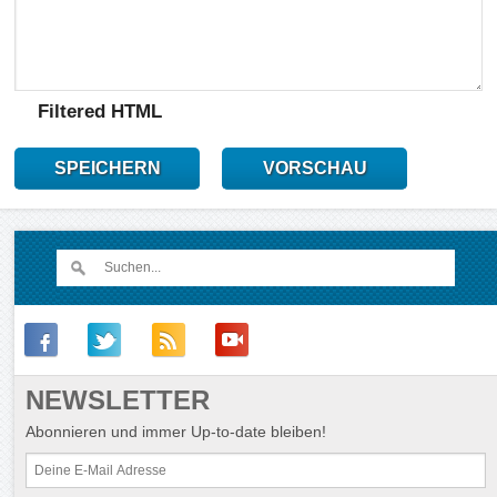
Filtered HTML
SPEICHERN
VORSCHAU
NEWSLETTER
Abonnieren und immer Up-to-date bleiben!