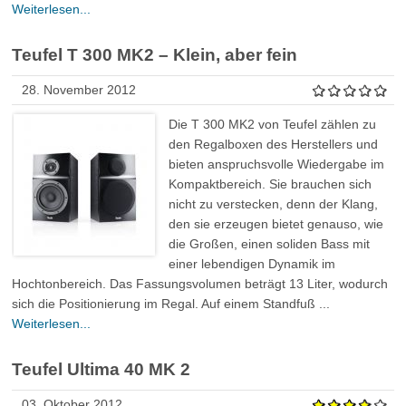
Weiterlesen...
Teufel T 300 MK2 – Klein, aber fein
28. November 2012
Die T 300 MK2 von Teufel zählen zu
den Regalboxen des Herstellers und
bieten anspruchsvolle Wiedergabe im
Kompaktbereich. Sie brauchen sich
nicht zu verstecken, denn der Klang,
den sie erzeugen bietet genauso, wie
die Großen, einen soliden Bass mit
einer lebendigen Dynamik im
Hochtonbereich. Das Fassungsvolumen beträgt 13 Liter, wodurch
sich die Positionierung im Regal. Auf einem Standfuß ...
Weiterlesen...
Teufel Ultima 40 MK 2
03. Oktober 2012