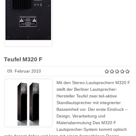
Teufel M320 F
09. Februar 2010
Mit den Stereo-Lautsprechern M320 F
stellt der Berliner Lautsprecher-
Hersteller Teufel zwei teil-aktive
Standlautsprecher mit integrierter
Basseinheit vor. Der erste Eindruck –
Design, Verarbeitung und
Materialanmutung Das M320 F
Lautsprecher-System kommt optisch