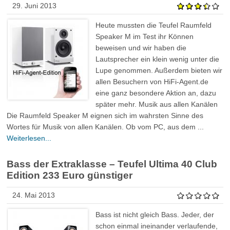
29. Juni 2013
Heute mussten die Teufel Raumfeld
Speaker M im Test ihr Können
beweisen und wir haben die
Lautsprecher ein klein wenig unter die
Lupe genommen. Außerdem bieten wir
allen Besuchern von HiFi-Agent.de
eine ganz besondere Aktion an, dazu
später mehr. Musik aus allen Kanälen
Die Raumfeld Speaker M eignen sich im wahrsten Sinne des
Wortes für Musik von allen Kanälen. Ob vom PC, aus dem ...
Weiterlesen...
Bass der Extraklasse – Teufel Ultima 40 Club
Edition 233 Euro günstiger
24. Mai 2013
Bass ist nicht gleich Bass. Jeder, der
schon einmal ineinander verlaufende,