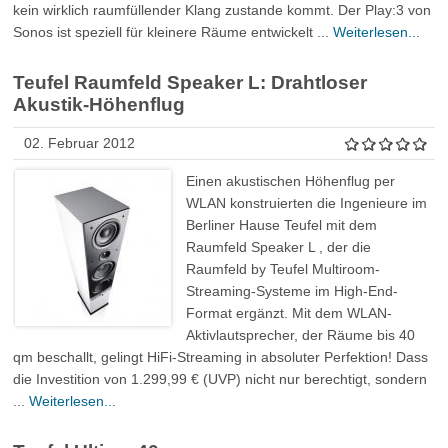
kein wirklich raumfüllender Klang zustande kommt. Der Play:3 von
Sonos ist speziell für kleinere Räume entwickelt ...
Weiterlesen...
Teufel Raumfeld Speaker L: Drahtloser
Akustik-Höhenflug
02. Februar 2012
Einen akustischen Höhenflug per
WLAN konstruierten die Ingenieure im
Berliner Hause Teufel mit dem
Raumfeld Speaker L , der die
Raumfeld by Teufel Multiroom-
Streaming-Systeme im High-End-
Format ergänzt. Mit dem WLAN-
Aktivlautsprecher, der Räume bis 40
qm beschallt, gelingt HiFi-Streaming in absoluter Perfektion! Dass
die Investition von 1.299,99 € (UVP) nicht nur berechtigt, sondern
...
Weiterlesen...