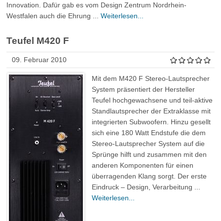
Innovation. Dafür gab es vom Design Zentrum Nordrhein-
Westfalen auch die Ehrung ...
Weiterlesen...
Teufel M420 F
09. Februar 2010
Mit dem M420 F Stereo-Lautsprecher
System präsentiert der Hersteller
Teufel hochgewachsene und teil-aktive
Standlautsprecher der Extraklasse mit
integrierten Subwoofern. Hinzu gesellt
sich eine 180 Watt Endstufe die dem
Stereo-Lautsprecher System auf die
Sprünge hilft und zusammen mit den
anderen Komponenten für einen
überragenden Klang sorgt. Der erste
Eindruck – Design, Verarbeitung ...
Weiterlesen...