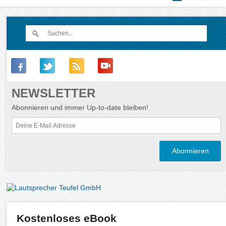
NEWSLETTER
Abonnieren und immer Up-to-date bleiben!
Kostenloses eBook