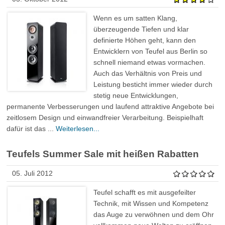
Wenn es um satten Klang,
überzeugende Tiefen und klar
definierte Höhen geht, kann den
Entwicklern von Teufel aus Berlin so
schnell niemand etwas vormachen.
Auch das Verhältnis von Preis und
Leistung besticht immer wieder durch
stetig neue Entwicklungen,
permanente Verbesserungen und laufend attraktive Angebote bei
zeitlosem Design und einwandfreier Verarbeitung. Beispielhaft
dafür ist das ...
Weiterlesen...
Teufels Summer Sale mit heißen Rabatten
05. Juli 2012
Teufel schafft es mit ausgefeilter
Technik, mit Wissen und Kompetenz
das Auge zu verwöhnen und dem Ohr