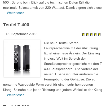
500 . Bereits beim Blick auf die technischen Daten fällt die
maximale Belastbarkeit von 220 Watt auf. Damit eignen sich diese
...
Weiterlesen...
Teufel T 400
18. September 2010
Die neue Teufel-Stereo
Lautsprecherlinie mit der Abkürzung T
läutet eine neue Ära ein. Der Einstieg
in diese Welt im Bereich der
Standlautsprecher geschieht mit den T
400 Lautsprechern . Die Vorteile der
neuen T Serie ist unter anderem die
Formgebung der Gehäuse. Die so
genannte Waveguide Form sorgt für einen sehr homogenen
Klang. Beinahe aus jeder Richtung und jedem Winkel ist der Klang
...
Weiterlesen...