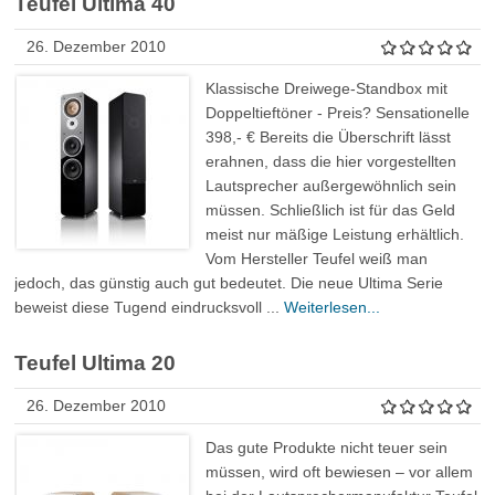
Teufel Ultima 40
26. Dezember 2010
Klassische Dreiwege-Standbox mit
Doppeltieftöner - Preis? Sensationelle
398,- € Bereits die Überschrift lässt
erahnen, dass die hier vorgestellten
Lautsprecher außergewöhnlich sein
müssen. Schließlich ist für das Geld
meist nur mäßige Leistung erhältlich.
Vom Hersteller Teufel weiß man
jedoch, das günstig auch gut bedeutet. Die neue Ultima Serie
beweist diese Tugend eindrucksvoll ...
Weiterlesen...
Teufel Ultima 20
26. Dezember 2010
Das gute Produkte nicht teuer sein
müssen, wird oft bewiesen – vor allem