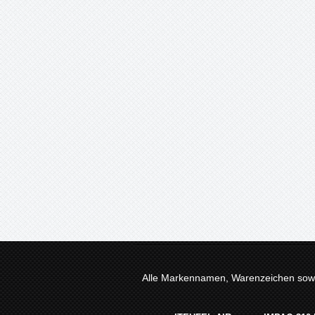
Alle Markennamen, Warenzeichen sowie