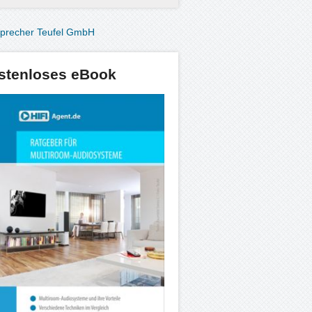
stenloses eBook