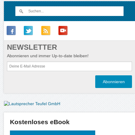
NEWSLETTER
Abonnieren und immer Up-to-date bleiben!
Kostenloses eBook