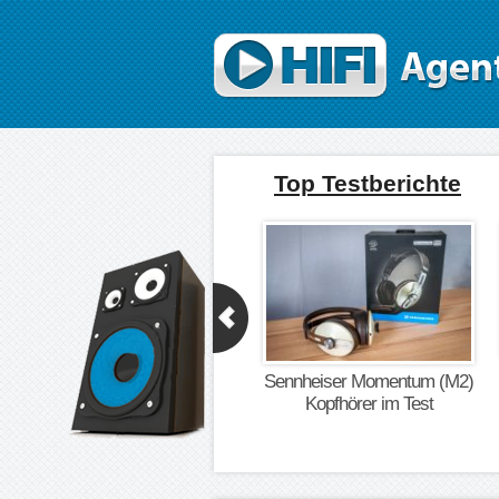
Direkt zum Inhalt
Top Testberichte
Sennheiser Momentum (M2)
Kopfhörer im Test