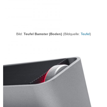
Bild:
Teufel Bamster (Boden)
(Bildquelle:
Teufel
)