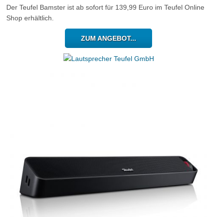
Der Teufel Bamster ist ab sofort für 139,99 Euro im Teufel Online
Shop erhältlich.
ZUM ANGEBOT...