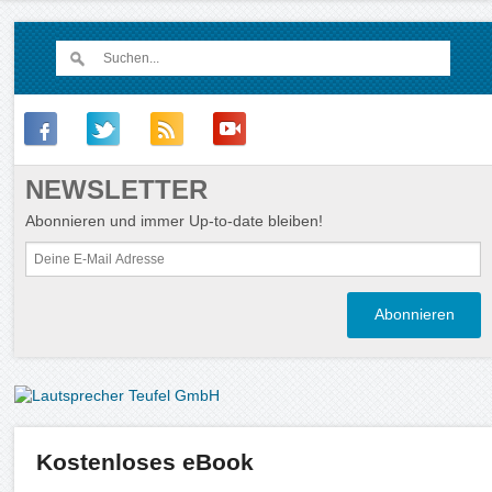
NEWSLETTER
Abonnieren und immer Up-to-date bleiben!
Kostenloses eBook