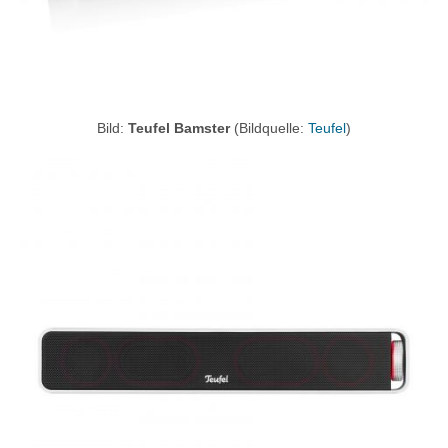
Bild:
Teufel Bamster
(Bildquelle:
Teufel
)