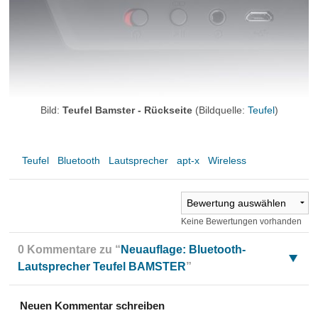
Bild:
Teufel Bamster - Rückseite
(Bildquelle:
Teufel
)
Teufel
Bluetooth
Lautsprecher
apt-x
Wireless
Keine Bewertungen vorhanden
0 Kommentare zu “
Neuauflage: Bluetooth-
Lautsprecher Teufel BAMSTER
”
Neuen Kommentar schreiben