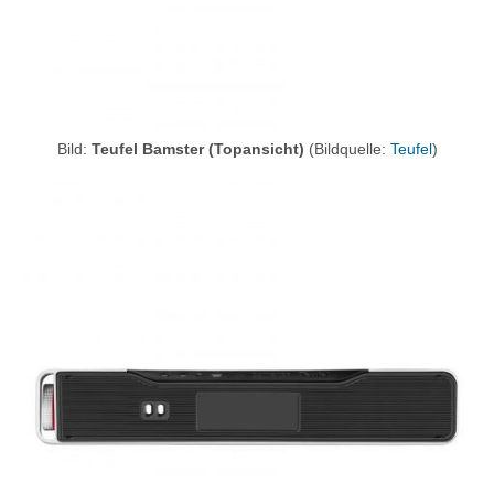
Bild:
Teufel Bamster (Topansicht)
(Bildquelle:
Teufel
)