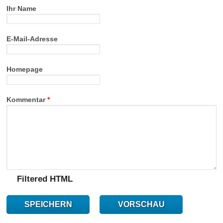
Ihr Name
E-Mail-Adresse
Homepage
Kommentar
*
Filtered HTML
SPEICHERN
VORSCHAU