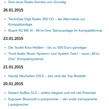
Drei neue Radio-Kombis von Grundig
26.01.2015
TechniSat Digit Radio 350 CD – die Alternative zur
Kompaktanlage
Ruark R2 MK III - All-In-One Stereoanlage im Kompaktformat
23.01.2015
Die Teufel Kino-Helden – bis zu 500 Euro günstiger
Tivoli Audio Music System+ und System Two+ - neue „All-in-
One“ Kompaktsysteme
21.01.2015
Handy Neuheiten 2015 – das sind die Top Modelle
20.01.2015
Nubert NuBox 513 – zeitlos elegant und mit viel Potential
Expower Bluetooth-Lautsprecher – der erste transparente
Lautsprecher