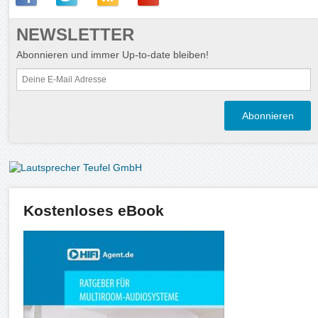
NEWSLETTER
Abonnieren und immer Up-to-date bleiben!
Kostenloses eBook