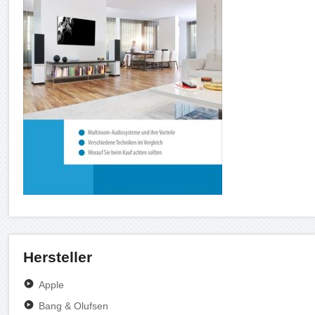
Hersteller
Apple
Bang & Olufsen