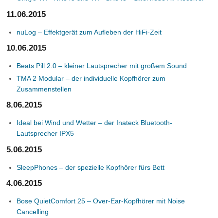
11.06.2015
nuLog – Effektgerät zum Aufleben der HiFi-Zeit
10.06.2015
Beats Pill 2.0 – kleiner Lautsprecher mit großem Sound
TMA 2 Modular – der individuelle Kopfhörer zum
Zusammenstellen
8.06.2015
Ideal bei Wind und Wetter – der Inateck Bluetooth-
Lautsprecher IPX5
5.06.2015
SleepPhones – der spezielle Kopfhörer fürs Bett
4.06.2015
Bose QuietComfort 25 – Over-Ear-Kopfhörer mit Noise
Cancelling