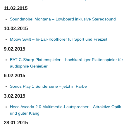
11.02.2015
Soundmöbel Montana – Lowboard inklusive Stereosound
10.02.2015
Mpow Swift – In-Ear-Kopfhörer für Sport und Freizeit
9.02.2015
EAT C-Sharp Plattenspieler – hochkarätiger Plattenspieler für
audiophile Genießer
6.02.2015
Sonos Play 1 Sonderserie – jetzt in Farbe
3.02.2015
Heco Ascada 2.0 Multimedia-Lautsprecher – Attraktive Optik
und guter Klang
28.01.2015