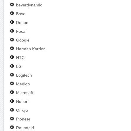
beyerdynamic
Bose
Denon
Focal
Google
Harman Kardon
HTC
LG
Logitech
Medion
Microsoft
Nubert
Onkyo
Pioneer
Raumfeld