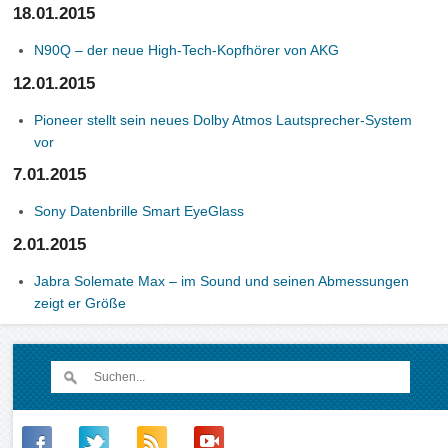
18.01.2015
N90Q – der neue High-Tech-Kopfhörer von AKG
12.01.2015
Pioneer stellt sein neues Dolby Atmos Lautsprecher-System
vor
7.01.2015
Sony Datenbrille Smart EyeGlass
2.01.2015
Jabra Solemate Max – im Sound und seinen Abmessungen
zeigt er Größe