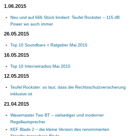
1.06.2015
Neu und auf 666 Stück limitiert: Teufel Rockster – 115 dB
Power wo auch immer
26.05.2015
Top 10 Soundbars + Ratgeber Mai 2015
16.05.2015
Top 10 Internetradios Mai 2015
12.05.2015
Teufel Rockster: so laut, dass die Rechtsschutzversicherung
inklusive ist
21.04.2015
Wavemaster Two BT – vielseitiger und moderner
Regallautsprecher
KEF Blade 2 – die kleine Version des renommierten