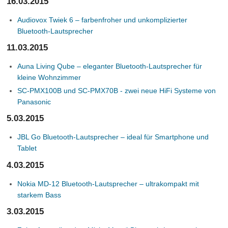
16.03.2015
Audiovox Twiek 6 – farbenfroher und unkomplizierter
Bluetooth-Lautsprecher
11.03.2015
Auna Living Qube – eleganter Bluetooth-Lautsprecher für
kleine Wohnzimmer
SC-PMX100B und SC-PMX70B - zwei neue HiFi Systeme von
Panasonic
5.03.2015
JBL Go Bluetooth-Lautsprecher – ideal für Smartphone und
Tablet
4.03.2015
Nokia MD-12 Bluetooth-Lautsprecher – ultrakompakt mit
starkem Bass
3.03.2015