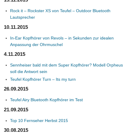
Rock it – Rockster XS von Teufel – Outdoor Bluetooth
Lautsprecher
10.11.2015
In-Ear Kopfhörer von Revols – in Sekunden zur idealen
Anpassung der Ohrmuschel
4.11.2015
Sennheiser bald mit dem Super Kopfhörer? Modell Orpheus
soll die Antwort sein
Teufel Kopfhörer Turn – Its my turn
26.09.2015
Teufel Airy Bluetooth Kopfhörer im Test
21.09.2015
Top 10 Fernseher Herbst 2015
30.08.2015