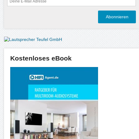
Kostenloses eBook