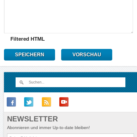
Filtered HTML
SPEICHERN
VORSCHAU
NEWSLETTER
Abonnieren und immer Up-to-date bleiben!