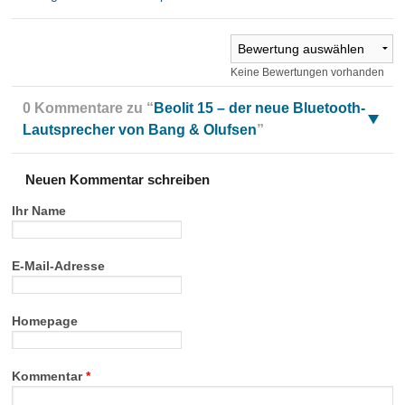
Keine Bewertungen vorhanden
0 Kommentare zu “
Beolit 15 – der neue Bluetooth-
Lautsprecher von Bang & Olufsen
”
Neuen Kommentar schreiben
Ihr Name
E-Mail-Adresse
Homepage
Kommentar
*