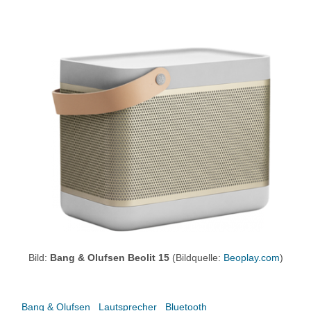
Bild:
Bang & Olufsen Beolit 15
(Bildquelle:
Beoplay.com
)
Bang & Olufsen
Lautsprecher
Bluetooth