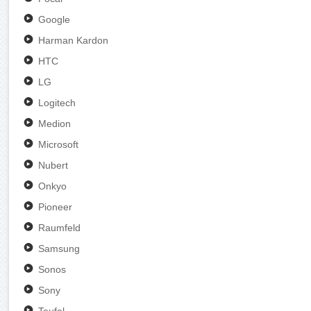
Google
Harman Kardon
HTC
LG
Logitech
Medion
Microsoft
Nubert
Onkyo
Pioneer
Raumfeld
Samsung
Sonos
Sony