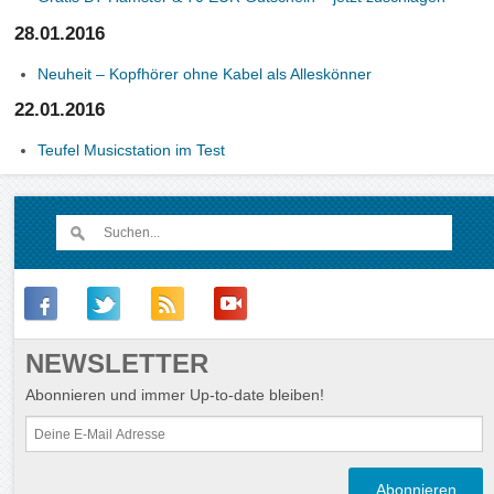
28.01.2016
Neuheit – Kopfhörer ohne Kabel als Alleskönner
22.01.2016
Teufel Musicstation im Test
NEWSLETTER
Abonnieren und immer Up-to-date bleiben!