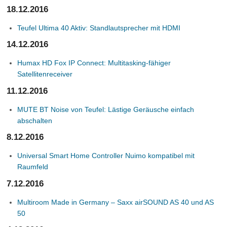
18.12.2016
Teufel Ultima 40 Aktiv: Standlautsprecher mit HDMI
14.12.2016
Humax HD Fox IP Connect: Multitasking-fähiger
Satellitenreceiver
11.12.2016
MUTE BT Noise von Teufel: Lästige Geräusche einfach
abschalten
8.12.2016
Universal Smart Home Controller Nuimo kompatibel mit
Raumfeld
7.12.2016
Multiroom Made in Germany – Saxx airSOUND AS 40 und AS
50