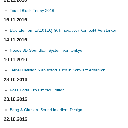
21.11.2016
Teufel Black Friday 2016
16.11.2016
Elac Element EA101EQ-G: Innovativer Kompakt-Verstärker
14.11.2016
Neues 3D-Soundbar-System von Onkyo
10.11.2016
Teufel Definion 5 ab sofort auch in Schwarz erhältlich
28.10.2016
Koss Porta Pro Limited Edition
23.10.2016
Bang & Olufsen: Sound in edlem Design
22.10.2016