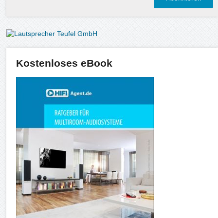
Kostenloses eBook