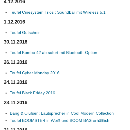
4.12.2016
Teufel Cinesystem Trios : Soundbar mit Wireless 5.1
1.12.2016
Teufel Gutschein
30.11.2016
Teufel Kombo 42 ab sofort mit Bluetooth-Option
26.11.2016
Teufel Cyber Monday 2016
24.11.2016
Teufel Black Friday 2016
23.11.2016
Bang & Olufsen: Lautsprecher in Cool Modern Collection
Teufel BOOMSTER in Weiß und BOOM BAG erhältlich