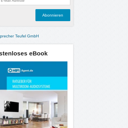
stenloses eBook