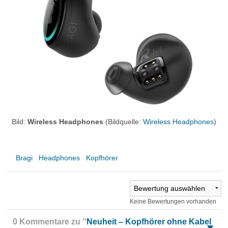
Bild:
Wireless Headphones
(Bildquelle:
Wireless Headphones
)
Bragi
Headphones
Kopfhörer
Keine Bewertungen vorhanden
0 Kommentare zu “
Neuheit – Kopfhörer ohne Kabel