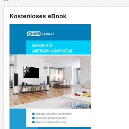
Kostenloses eBook