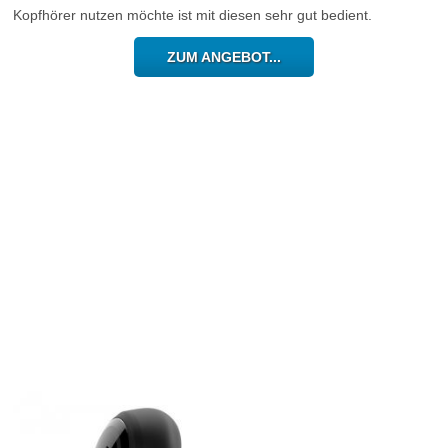
Kopfhörer nutzen möchte ist mit diesen sehr gut bedient.
ZUM ANGEBOT...