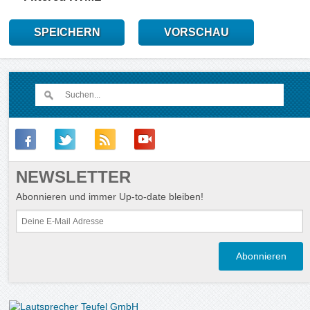
SPEICHERN
VORSCHAU
NEWSLETTER
Abonnieren und immer Up-to-date bleiben!