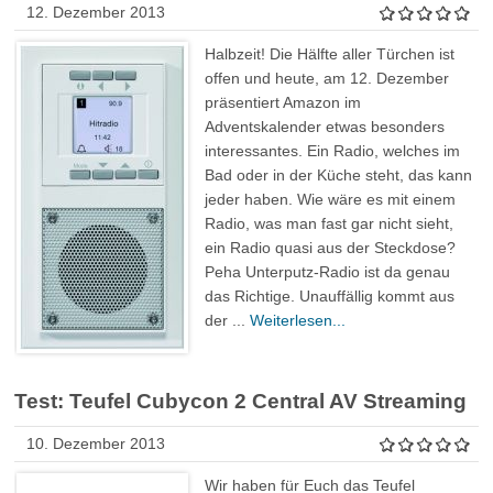
12. Dezember 2013
Halbzeit! Die Hälfte aller Türchen ist
offen und heute, am 12. Dezember
präsentiert Amazon im
Adventskalender etwas besonders
interessantes. Ein Radio, welches im
Bad oder in der Küche steht, das kann
jeder haben. Wie wäre es mit einem
Radio, was man fast gar nicht sieht,
ein Radio quasi aus der Steckdose?
Peha Unterputz-Radio ist da genau
das Richtige. Unauffällig kommt aus
der ...
Weiterlesen...
Test: Teufel Cubycon 2 Central AV Streaming
10. Dezember 2013
Wir haben für Euch das Teufel