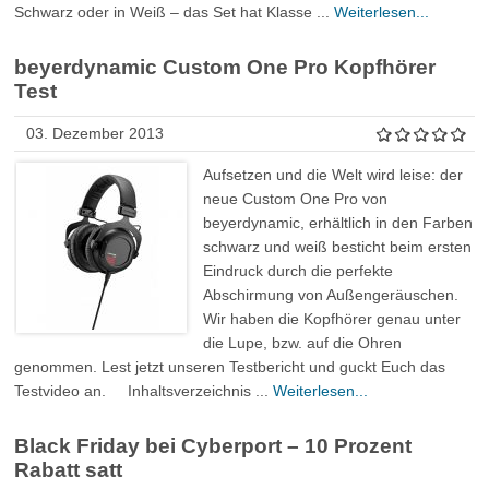
Schwarz oder in Weiß – das Set hat Klasse ...
Weiterlesen...
beyerdynamic Custom One Pro Kopfhörer
Test
03. Dezember 2013
Aufsetzen und die Welt wird leise: der
neue Custom One Pro von
beyerdynamic, erhältlich in den Farben
schwarz und weiß besticht beim ersten
Eindruck durch die perfekte
Abschirmung von Außengeräuschen.
Wir haben die Kopfhörer genau unter
die Lupe, bzw. auf die Ohren
genommen. Lest jetzt unseren Testbericht und guckt Euch das
Testvideo an. Inhaltsverzeichnis ...
Weiterlesen...
Black Friday bei Cyberport – 10 Prozent
Rabatt satt