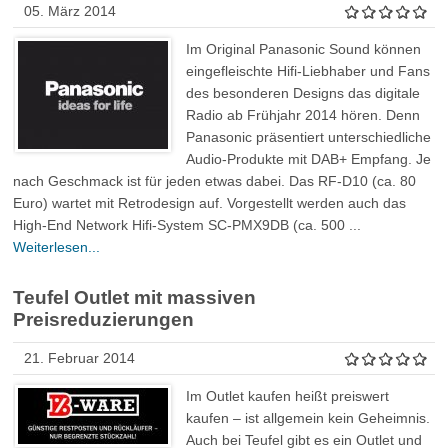
05. März 2014
Im Original Panasonic Sound können
eingefleischte Hifi-Liebhaber und Fans
des besonderen Designs das digitale
Radio ab Frühjahr 2014 hören. Denn
Panasonic präsentiert unterschiedliche
Audio-Produkte mit DAB+ Empfang. Je
nach Geschmack ist für jeden etwas dabei. Das RF-D10 (ca. 80
Euro) wartet mit Retrodesign auf. Vorgestellt werden auch das
High-End Network Hifi-System SC-PMX9DB (ca. 500 ...
Weiterlesen...
Teufel Outlet mit massiven
Preisreduzierungen
21. Februar 2014
Im Outlet kaufen heißt preiswert
kaufen – ist allgemein kein Geheimnis.
Auch bei Teufel gibt es ein Outlet und