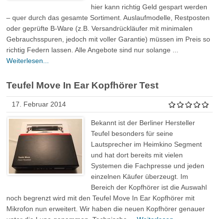
hier kann richtig Geld gespart werden
– quer durch das gesamte Sortiment. Auslaufmodelle, Restposten
oder geprüfte B-Ware (z.B. Versandrückläufer mit minimalen
Gebrauchsspuren, jedoch mit voller Garantie) müssen im Preis so
richtig Federn lassen. Alle Angebote sind nur solange ...
Weiterlesen...
Teufel Move In Ear Kopfhörer Test
17. Februar 2014
Bekannt ist der Berliner Hersteller
Teufel besonders für seine
Lautsprecher im Heimkino Segment
und hat dort bereits mit vielen
Systemen die Fachpresse und jeden
einzelnen Käufer überzeugt. Im
Bereich der Kopfhörer ist die Auswahl
noch begrenzt wird mit den Teufel Move In Ear Kopfhörer mit
Mikrofon nun erweitert. Wir haben die neuen Kopfhörer genauer