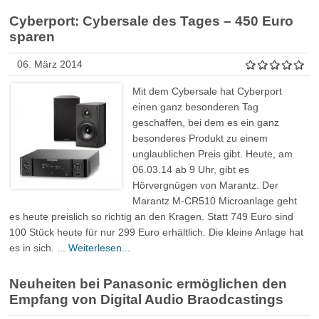
Cyberport: Cybersale des Tages – 450 Euro
sparen
06. März 2014
Mit dem Cybersale hat Cyberport
einen ganz besonderen Tag
geschaffen, bei dem es ein ganz
besonderes Produkt zu einem
unglaublichen Preis gibt. Heute, am
06.03.14 ab 9 Uhr, gibt es
Hörvergnügen von Marantz. Der
Marantz M-CR510 Microanlage geht
es heute preislich so richtig an den Kragen. Statt 749 Euro sind
100 Stück heute für nur 299 Euro erhältlich. Die kleine Anlage hat
es in sich. ...
Weiterlesen...
Neuheiten bei Panasonic ermöglichen den
Empfang von Digital Audio Braodcastings