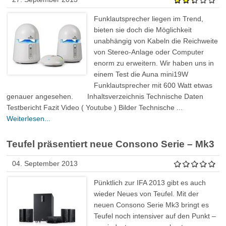
Funklautsprecher liegen im Trend,
bieten sie doch die Möglichkeit
unabhängig von Kabeln die Reichweite
von Stereo-Anlage oder Computer
enorm zu erweitern. Wir haben uns in
einem Test die Auna mini19W
Funklautsprecher mit 600 Watt etwas
genauer angesehen. Inhaltsverzeichnis Technische Daten
Testbericht Fazit Video ( Youtube ) Bilder Technische ...
Weiterlesen...
Teufel präsentiert neue Consono Serie – Mk3
04. September 2013
Pünktlich zur IFA 2013 gibt es auch
wieder Neues von Teufel. Mit der
neuen Consono Serie Mk3 bringt es
Teufel noch intensiver auf den Punkt –