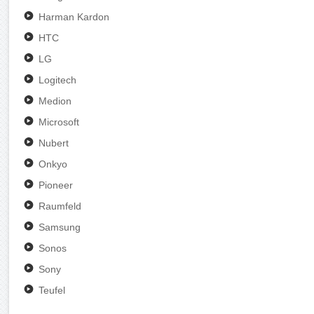
Harman Kardon
HTC
LG
Logitech
Medion
Microsoft
Nubert
Onkyo
Pioneer
Raumfeld
Samsung
Sonos
Sony
Teufel