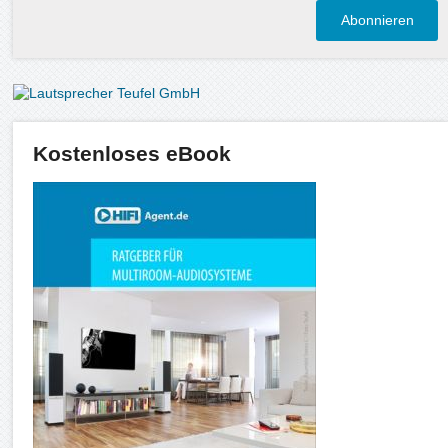
Kostenloses eBook