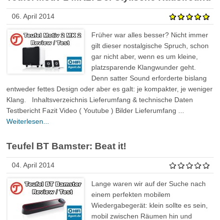
06. April 2014
Früher war alles besser? Nicht immer
gilt dieser nostalgische Spruch, schon
gar nicht aber, wenn es um kleine,
platzsparende Klangwunder geht.
Denn satter Sound erforderte bislang
entweder fettes Design oder aber es galt: je kompakter, je weniger
Klang. Inhaltsverzeichnis Lieferumfang & technische Daten
Testbericht Fazit Video ( Youtube ) Bilder Lieferumfang ...
Weiterlesen...
Teufel BT Bamster: Beat it!
04. April 2014
Lange waren wir auf der Suche nach
einem perfekten mobilem
Wiedergabegerät: klein sollte es sein,
mobil zwischen Räumen hin und