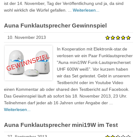
ist der 14. November, Tag der Veröffentlichung und ja, da sind
wohl wirklich die Würfel gefallen. ...
Weiterlesen...
Auna Funklautsprecher Gewinnspiel
10. November 2013
In Kooperation mit Elektronik-star.de
verlosen wir ein Paar Funklautsprecher
"Auna mini19W Funk-Lautsprecherset
UHF 600W weiß". Vor kurzem haben
wir das Set getestet. Gebt in unserem
Testbericht oder im Youtube Video
einen Kommentar ab oder shared den Testbericht auf Facebook.
Das Gewinnspiel läuft ab sofort bis 18. November 2013, 23 Uhr.
Teilnehmen darf jeder ab 16 Jahren unter Angabe der ...
Weiterlesen...
Auna Funklautsprecher mini19W im Test
27. September 2013