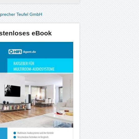
stenloses eBook