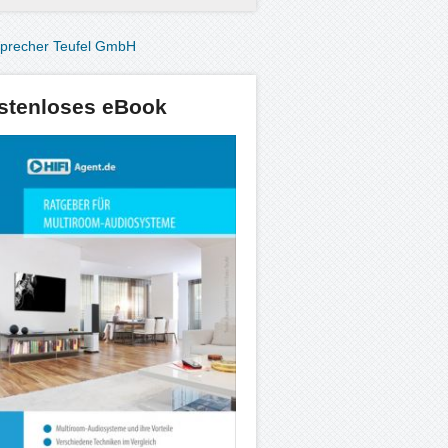
stenloses eBook