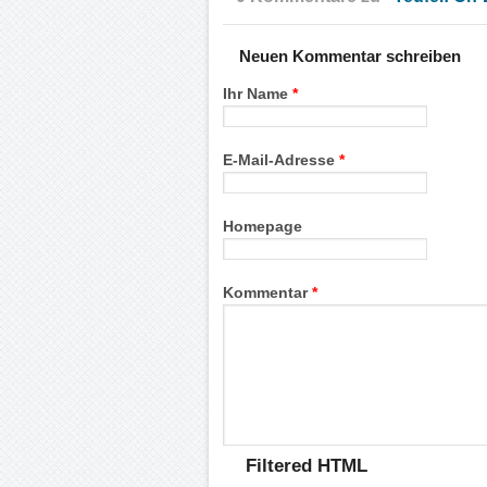
Neuen Kommentar schreiben
Ihr Name
*
E-Mail-Adresse
*
Homepage
Kommentar
*
Filtered HTML