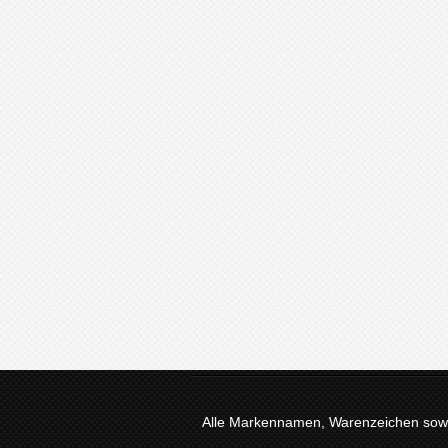
Alle Markennamen, Warenzeichen sowie