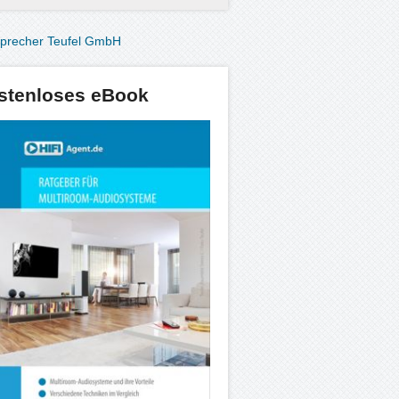
stenloses eBook