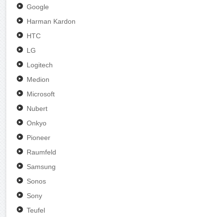
Google
Harman Kardon
HTC
LG
Logitech
Medion
Microsoft
Nubert
Onkyo
Pioneer
Raumfeld
Samsung
Sonos
Sony
Teufel