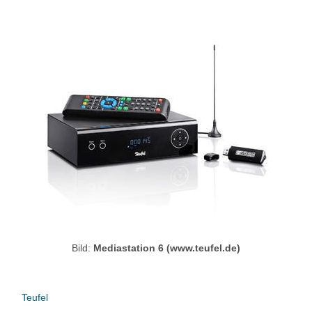
Bild:
Mediastation 6 (www.teufel.de)
Teufel