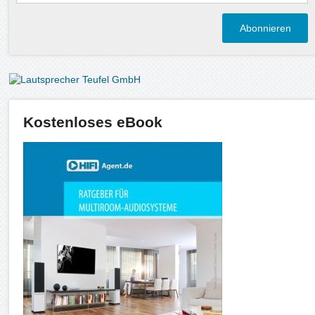
Kostenloses eBook