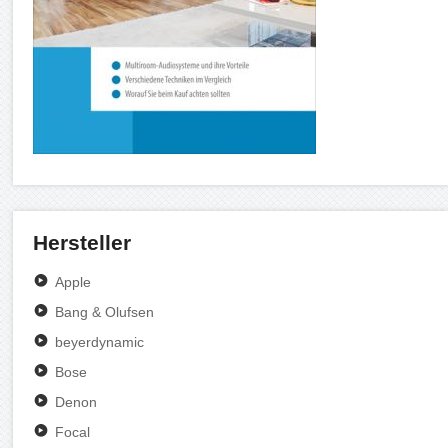
Hersteller
Apple
Bang & Olufsen
beyerdynamic
Bose
Denon
Focal