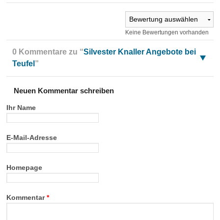
Keine Bewertungen vorhanden
0 Kommentare zu “
Silvester Knaller Angebote bei
Teufel
”
Neuen Kommentar schreiben
Ihr Name
E-Mail-Adresse
Homepage
Kommentar
*