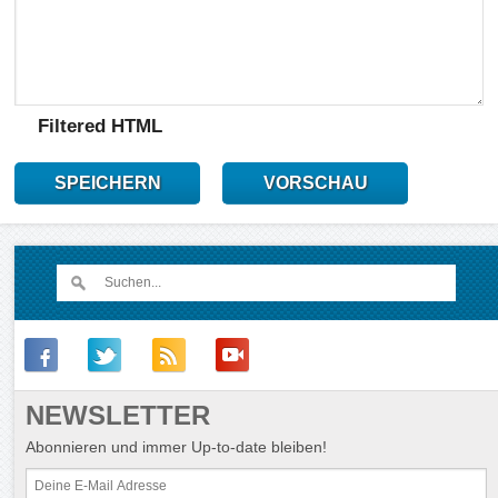
Filtered HTML
SPEICHERN
VORSCHAU
NEWSLETTER
Abonnieren und immer Up-to-date bleiben!