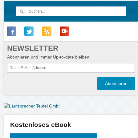
NEWSLETTER
Abonnieren und immer Up-to-date bleiben!
Kostenloses eBook