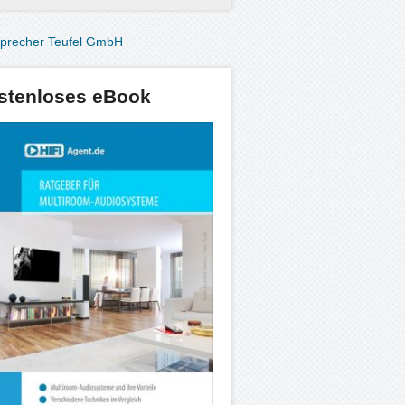
stenloses eBook