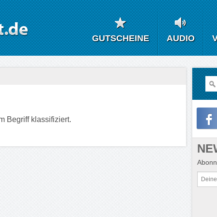
GUTSCHEINE
AUDIO
Begriff klassifiziert.
NE
Abonni