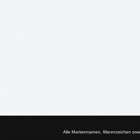
Alle Markennamen, Warenzeichen sowie