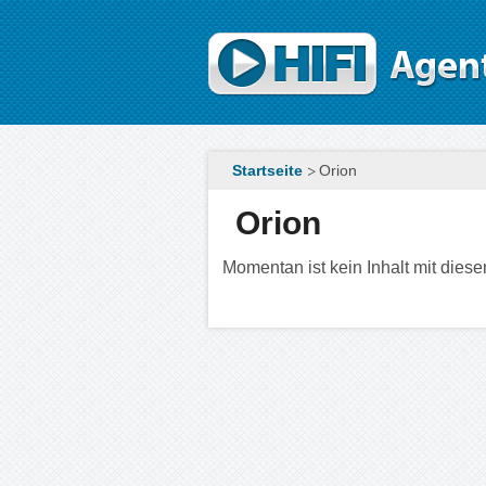
Direkt zum Inhalt
Startseite
Orion
Orion
Momentan ist kein Inhalt mit diesem 