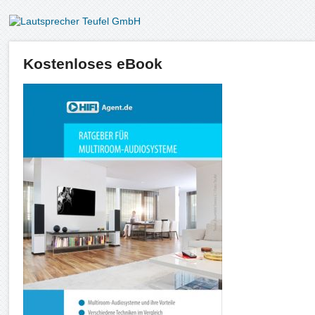
Kostenloses eBook