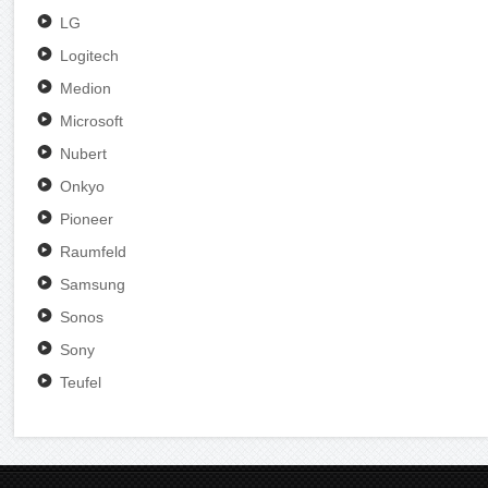
LG
Logitech
Medion
Microsoft
Nubert
Onkyo
Pioneer
Raumfeld
Samsung
Sonos
Sony
Teufel