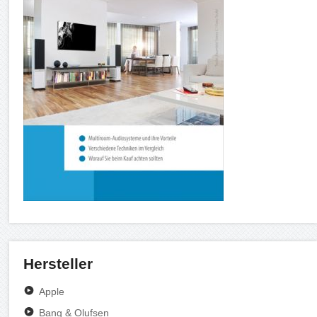
Hersteller
Apple
Bang & Olufsen