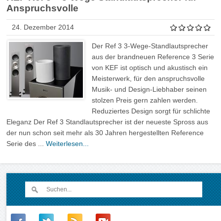
Anspruchsvolle
24. Dezember 2014
Der Ref 3 3-Wege-Standlautsprecher
aus der brandneuen Reference 3 Serie
von KEF ist optisch und akustisch ein
Meisterwerk, für den anspruchsvolle
Musik- und Design-Liebhaber seinen
stolzen Preis gern zahlen werden.
Reduziertes Design sorgt für schlichte
Eleganz Der Ref 3 Standlautsprecher ist der neueste Spross aus
der nun schon seit mehr als 30 Jahren hergestellten Reference
Serie des ...
Weiterlesen...