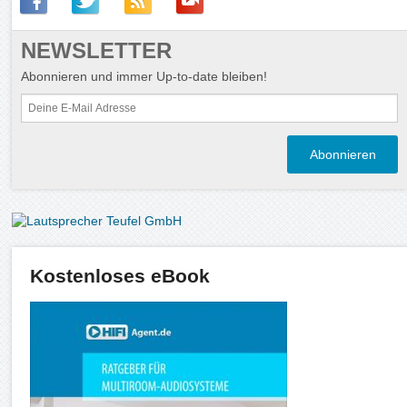
NEWSLETTER
Abonnieren und immer Up-to-date bleiben!
Kostenloses eBook