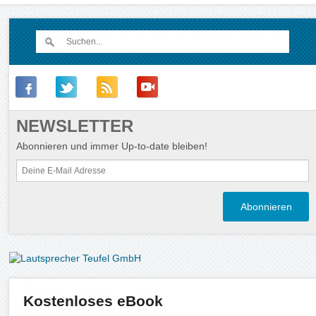
NEWSLETTER
Abonnieren und immer Up-to-date bleiben!
Kostenloses eBook