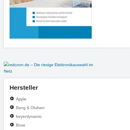
Hersteller
Apple
Bang & Olufsen
beyerdynamic
Bose