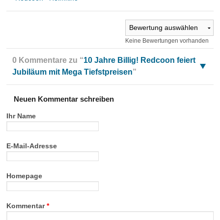
Keine Bewertungen vorhanden
0 Kommentare zu “
10 Jahre Billig! Redcoon feiert
Jubiläum mit Mega Tiefstpreisen
”
Neuen Kommentar schreiben
Ihr Name
E-Mail-Adresse
Homepage
Kommentar
*