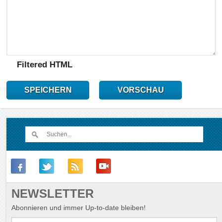
Filtered HTML
SPEICHERN
VORSCHAU
NEWSLETTER
Abonnieren und immer Up-to-date bleiben!