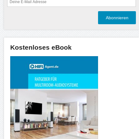
Kostenloses eBook