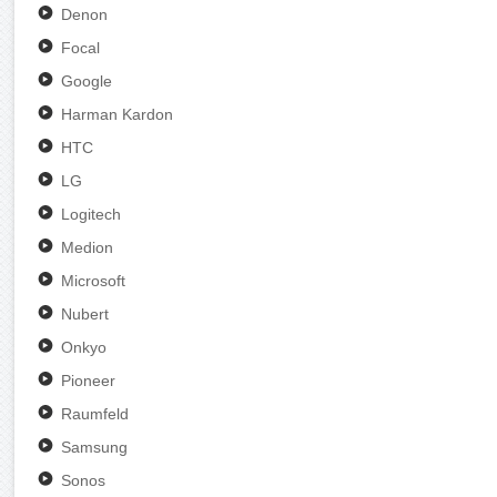
Denon
Focal
Google
Harman Kardon
HTC
LG
Logitech
Medion
Microsoft
Nubert
Onkyo
Pioneer
Raumfeld
Samsung
Sonos