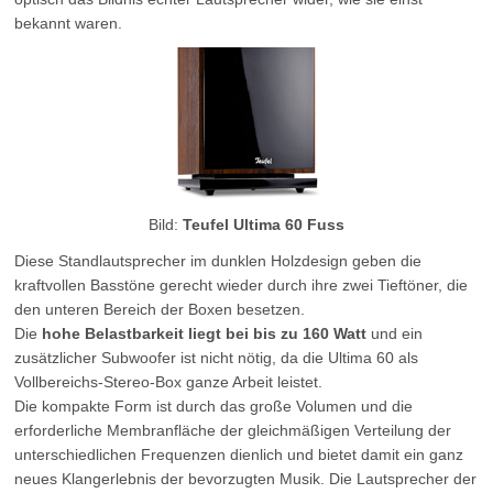
bekannt waren.
Bild:
Teufel Ultima 60 Fuss
Diese Standlautsprecher im dunklen Holzdesign geben die
kraftvollen Basstöne gerecht wieder durch ihre zwei Tieftöner, die
den unteren Bereich der Boxen besetzen.
Die
hohe Belastbarkeit liegt bei bis zu 160 Watt
und ein
zusätzlicher Subwoofer ist nicht nötig, da die Ultima 60 als
Vollbereichs-Stereo-Box ganze Arbeit leistet.
Die kompakte Form ist durch das große Volumen und die
erforderliche Membranfläche der gleichmäßigen Verteilung der
unterschiedlichen Frequenzen dienlich und bietet damit ein ganz
neues Klangerlebnis der bevorzugten Musik. Die Lautsprecher der