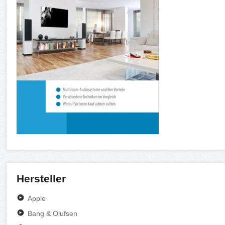
Hersteller
Apple
Bang & Olufsen