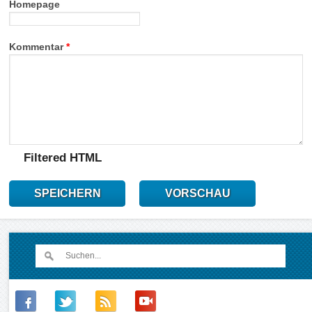
Homepage
Kommentar
*
Filtered HTML
SPEICHERN
VORSCHAU