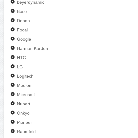
beyerdynamic
Bose
Denon
Focal
Google
Harman Kardon
HTC
LG
Logitech
Medion
Microsoft
Nubert
Onkyo
Pioneer
Raumfeld