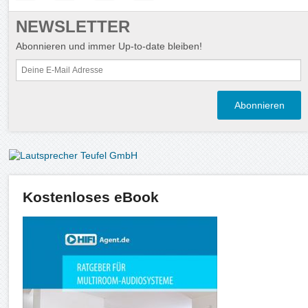
NEWSLETTER
Abonnieren und immer Up-to-date bleiben!
Kostenloses eBook