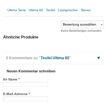
Ultima Serie
Ultima 60
Teufel
Lautsprecher
Stereo
Keine Bewertungen vorhanden
Ähnliche Produkte
0 Kommentare zu “
Teufel Ultima 60
”
Neuen Kommentar schreiben
Ihr Name
*
E-Mail-Adresse
*