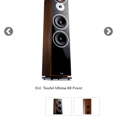
Bild:
Teufel Ultima 60 Front