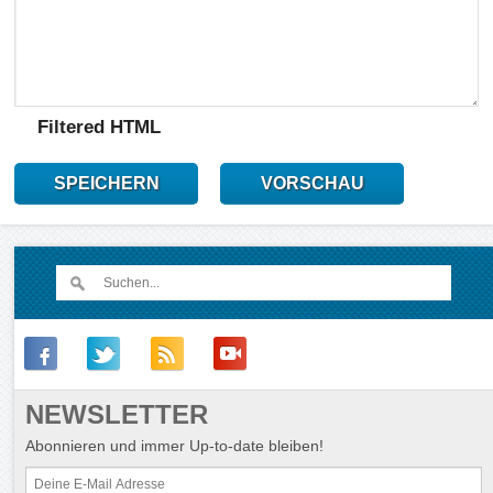
Filtered HTML
SPEICHERN
VORSCHAU
NEWSLETTER
Abonnieren und immer Up-to-date bleiben!