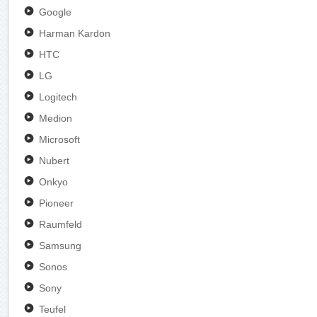
Google
Harman Kardon
HTC
LG
Logitech
Medion
Microsoft
Nubert
Onkyo
Pioneer
Raumfeld
Samsung
Sonos
Sony
Teufel