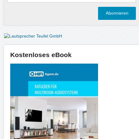
Kostenloses eBook