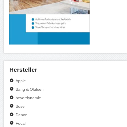
Hersteller
Apple
Bang & Olufsen
beyerdynamic
Bose
Denon
Focal