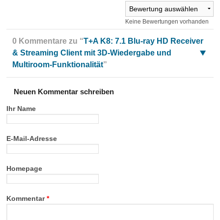
Keine Bewertungen vorhanden
0 Kommentare zu “
T+A K8: 7.1 Blu-ray HD Receiver
& Streaming Client mit 3D-Wiedergabe und
Multiroom-Funktionalität
”
Neuen Kommentar schreiben
Ihr Name
E-Mail-Adresse
Homepage
Kommentar
*