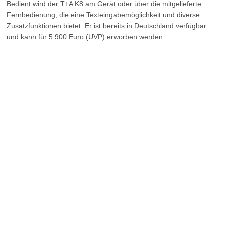
Bedient wird der T+A K8 am Gerät oder über die mitgelieferte
Fernbedienung, die eine Texteingabemöglichkeit und diverse
Zusatzfunktionen bietet. Er ist bereits in Deutschland verfügbar
und kann für 5.900 Euro (UVP) erworben werden.