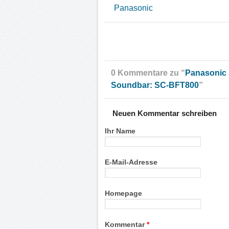
Panasonic
0 Kommentare zu “
Panasonic p
Soundbar: SC-BFT800
”
Neuen Kommentar schreiben
Ihr Name
E-Mail-Adresse
Homepage
Kommentar
*