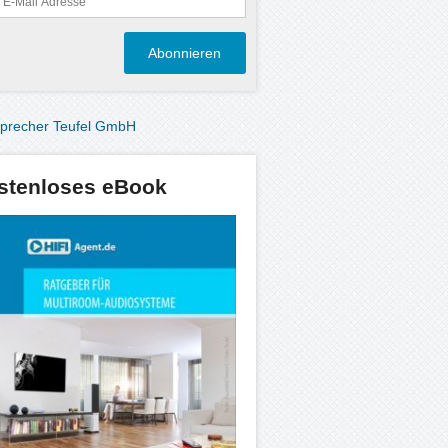
stenloses eBook