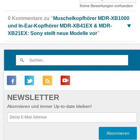
Keine Bewertungen vorhanden
0 Kommentare zu “
Muschelkopfhörer MDR-XB1000
und In-Ear-Kopfhörer MDR-XB41EX & MDR-
XB21EX: Sony stellt neue Modelle vor
”
NEWSLETTER
Abonnieren und immer Up-to-date bleiben!