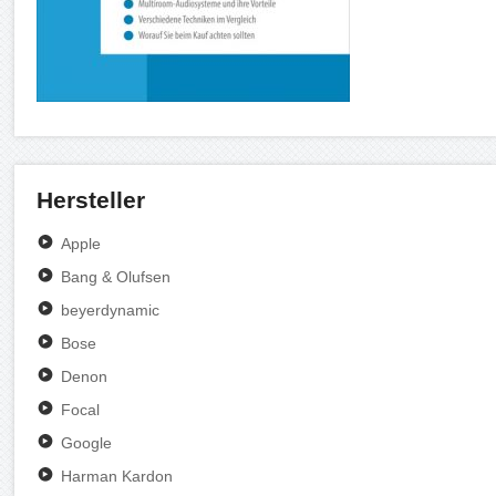
Hersteller
Apple
Bang & Olufsen
beyerdynamic
Bose
Denon
Focal
Google
Harman Kardon