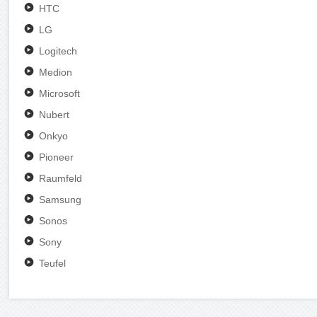
HTC
LG
Logitech
Medion
Microsoft
Nubert
Onkyo
Pioneer
Raumfeld
Samsung
Sonos
Sony
Teufel