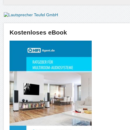
Kostenloses eBook