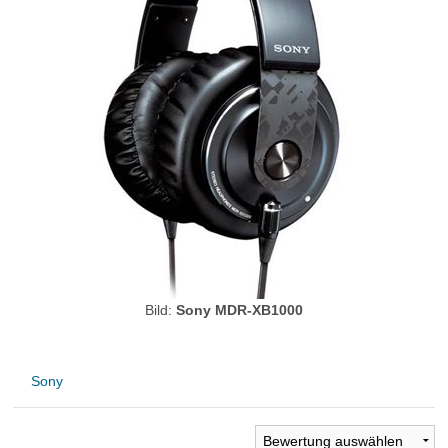
Bild:
Sony MDR-XB1000
Sony