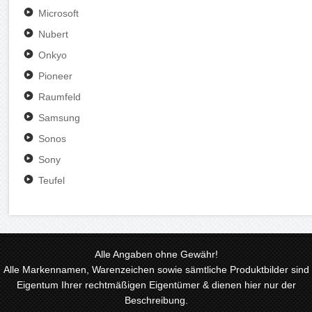
Microsoft
Nubert
Onkyo
Pioneer
Raumfeld
Samsung
Sonos
Sony
Teufel
Alle Angaben ohne Gewähr!
Alle Markennamen, Warenzeichen sowie sämtliche Produktbilder sind
Eigentum Ihrer rechtmäßigen Eigentümer & dienen hier nur der
Beschreibung.