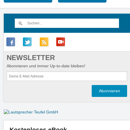
NEWSLETTER
Abonnieren und immer Up-to-date bleiben!
Kostenloses eBook