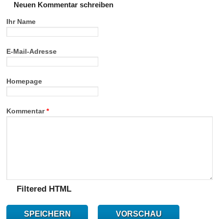
Neuen Kommentar schreiben
Ihr Name
E-Mail-Adresse
Homepage
Kommentar
*
Filtered HTML
SPEICHERN
VORSCHAU