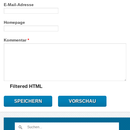
E-Mail-Adresse
Homepage
Kommentar
*
Filtered HTML
SPEICHERN
VORSCHAU