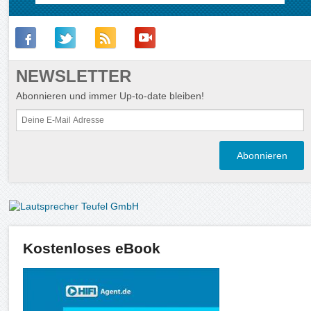
NEWSLETTER
Abonnieren und immer Up-to-date bleiben!
Kostenloses eBook