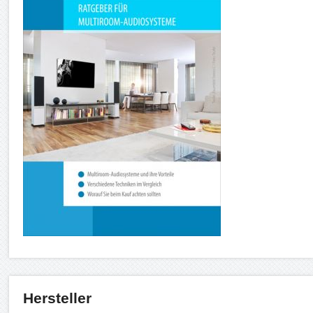
Hersteller