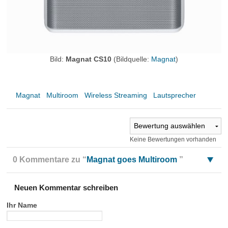
Bild:
Magnat CS10
(Bildquelle:
Magnat
)
Magnat
Multiroom
Wireless Streaming
Lautsprecher
Keine Bewertungen vorhanden
0 Kommentare zu “
Magnat goes Multiroom
”
Neuen Kommentar schreiben
Ihr Name