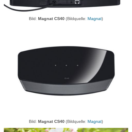
Bild:
Magnat CS40
(Bildquelle:
Magnat
)
Bild:
Magnat CS40
(Bildquelle:
Magnat
)