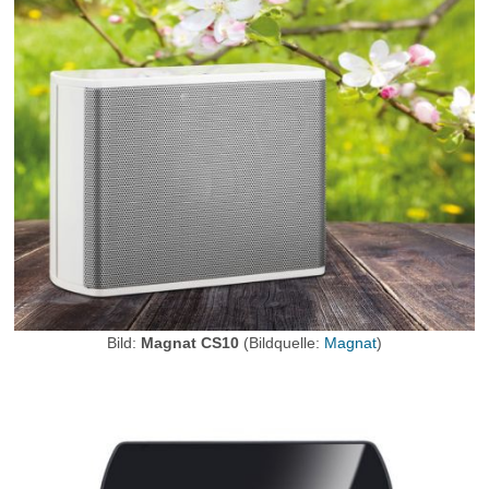
Bild:
Magnat CS10
(Bildquelle:
Magnat
)