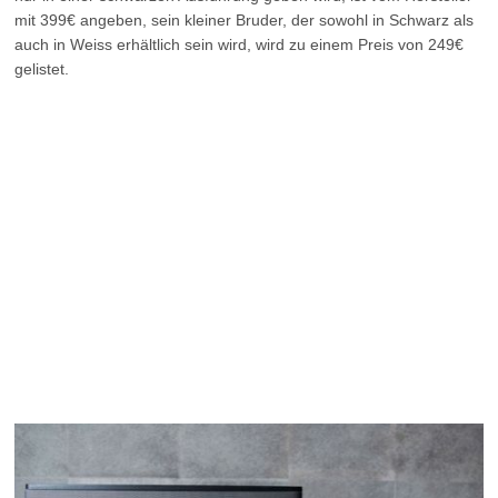
mit 399€ angeben, sein kleiner Bruder, der sowohl in Schwarz als
auch in Weiss erhältlich sein wird, wird zu einem Preis von 249€
gelistet.