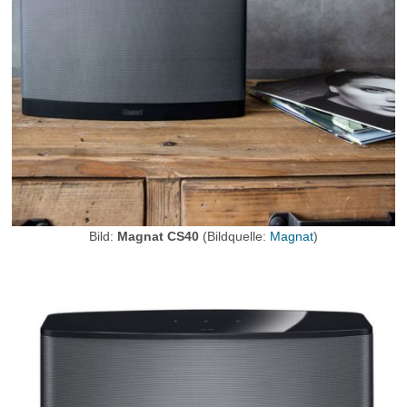
Bild:
Magnat CS40
(Bildquelle:
Magnat
)