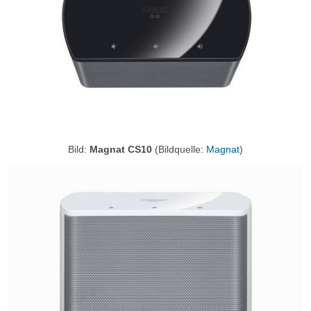
Bild:
Magnat CS10
(Bildquelle:
Magnat
)