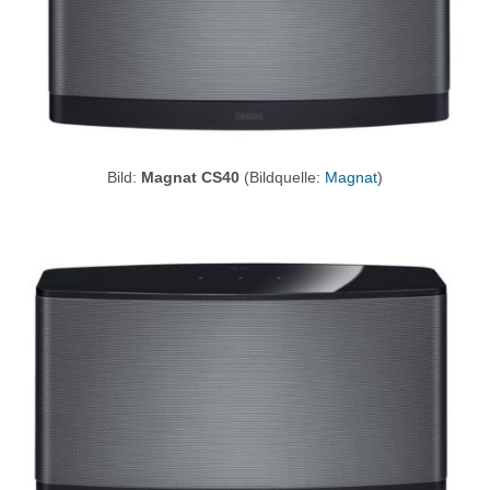
Bild:
Magnat CS40
(Bildquelle:
Magnat
)