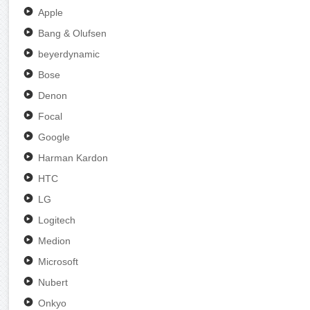
Apple
Bang & Olufsen
beyerdynamic
Bose
Denon
Focal
Google
Harman Kardon
HTC
LG
Logitech
Medion
Microsoft
Nubert
Onkyo