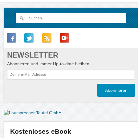
NEWSLETTER
Abonnieren und immer Up-to-date bleiben!
Kostenloses eBook