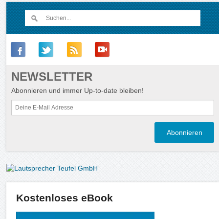
NEWSLETTER
Abonnieren und immer Up-to-date bleiben!
Kostenloses eBook