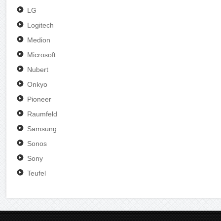
LG
Logitech
Medion
Microsoft
Nubert
Onkyo
Pioneer
Raumfeld
Samsung
Sonos
Sony
Teufel