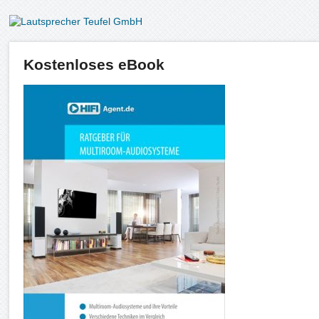
Kostenloses eBook