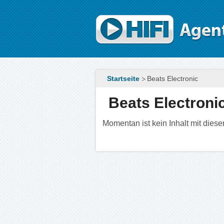
Direkt zum Inhalt
Startseite
Beats Electronic
Beats Electroni
Momentan ist kein Inhalt mit diesem 