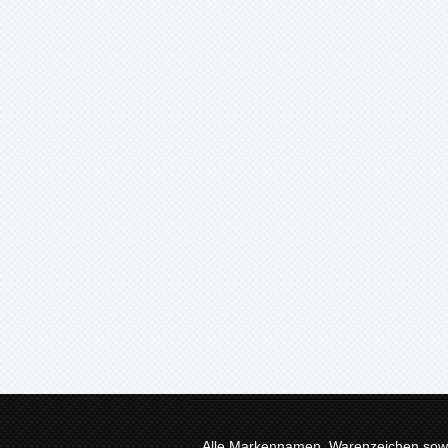
Alle Markennamen, Warenzeichen sowie