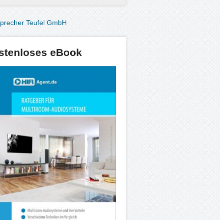
stenloses eBook