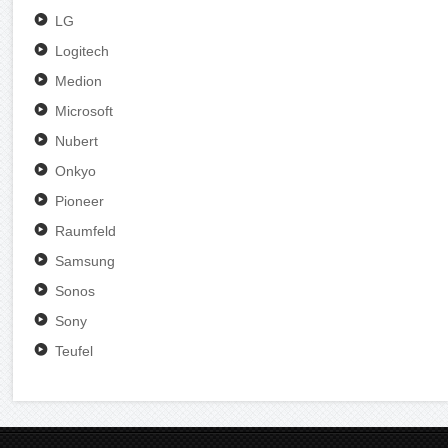
LG
Logitech
Medion
Microsoft
Nubert
Onkyo
Pioneer
Raumfeld
Samsung
Sonos
Sony
Teufel