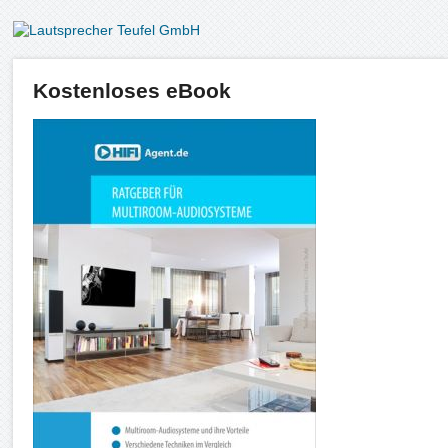
Kostenloses eBook