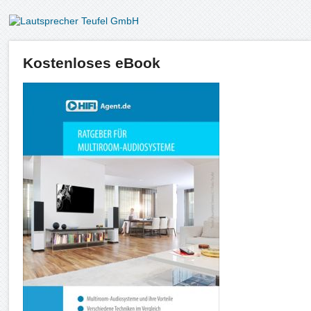
Kostenloses eBook