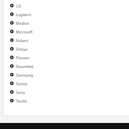
LG
Logitech
Medion
Microsoft
Nubert
Onkyo
Pioneer
Raumfeld
Samsung
Sonos
Sony
Teufel