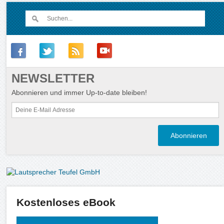
NEWSLETTER
Abonnieren und immer Up-to-date bleiben!
Kostenloses eBook