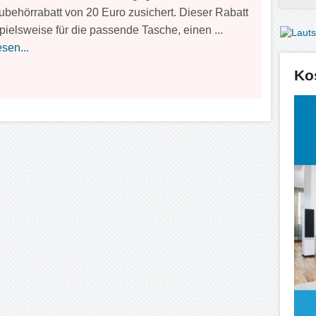
ubehörrabatt von 20 Euro zusichert. Dieser Rabatt
spielsweise für die passende Tasche, einen ...
sen...
Ko