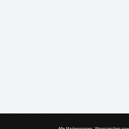
Alle Markennamen, Warenzeichen sowie