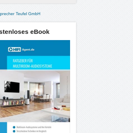
stenloses eBook