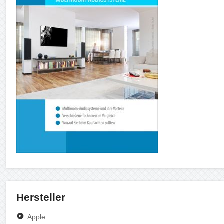
Hersteller
Apple