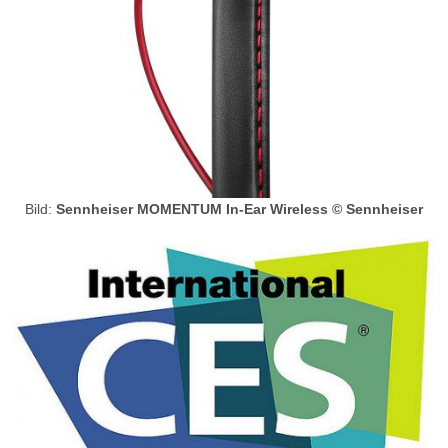
Bild:
Sennheiser MOMENTUM In-Ear Wireless © Sennheiser