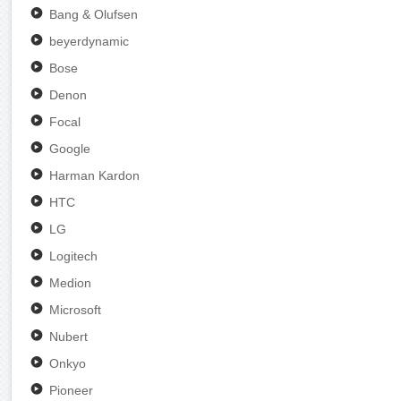
Bang & Olufsen
beyerdynamic
Bose
Denon
Focal
Google
Harman Kardon
HTC
LG
Logitech
Medion
Microsoft
Nubert
Onkyo
Pioneer