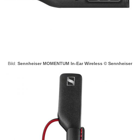
Bild:
Sennheiser MOMENTUM In-Ear Wireless © Sennheiser