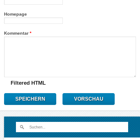
Homepage
Kommentar
*
Filtered HTML
SPEICHERN
VORSCHAU