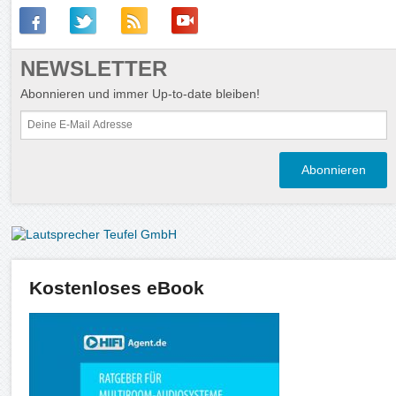
NEWSLETTER
Abonnieren und immer Up-to-date bleiben!
Kostenloses eBook