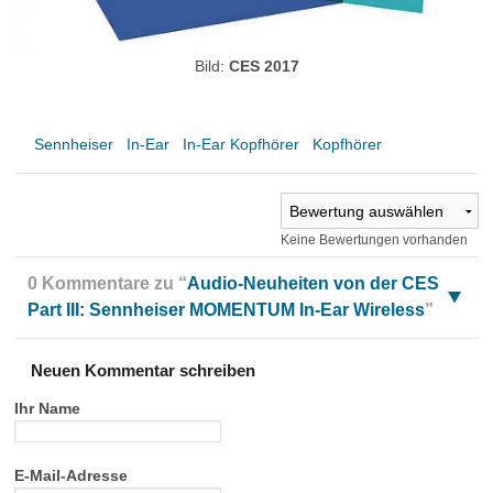
Bild:
CES 2017
Sennheiser
In-Ear
In-Ear Kopfhörer
Kopfhörer
Keine Bewertungen vorhanden
0 Kommentare zu “
Audio-Neuheiten von der CES
Part III: Sennheiser MOMENTUM In-Ear Wireless
”
Neuen Kommentar schreiben
Ihr Name
E-Mail-Adresse