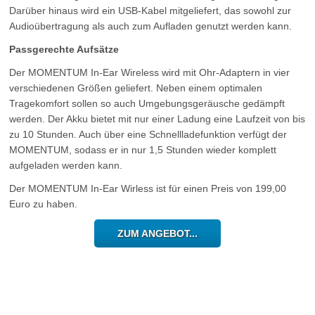
Darüber hinaus wird ein USB-Kabel mitgeliefert, das sowohl zur
Audioübertragung als auch zum Aufladen genutzt werden kann.
Passgerechte Aufsätze
Der MOMENTUM In-Ear Wireless wird mit Ohr-Adaptern in vier
verschiedenen Größen geliefert. Neben einem optimalen
Tragekomfort sollen so auch Umgebungsgeräusche gedämpft
werden. Der Akku bietet mit nur einer Ladung eine Laufzeit von bis
zu 10 Stunden. Auch über eine Schnellladefunktion verfügt der
MOMENTUM, sodass er in nur 1,5 Stunden wieder komplett
aufgeladen werden kann.
Der MOMENTUM In-Ear Wirless ist für einen Preis von 199,00
Euro zu haben.
ZUM ANGEBOT...