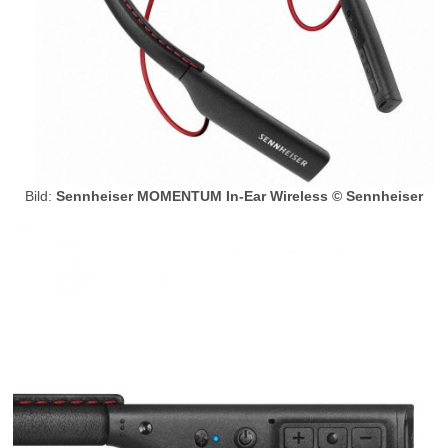
Bild:
Sennheiser MOMENTUM In-Ear Wireless © Sennheiser