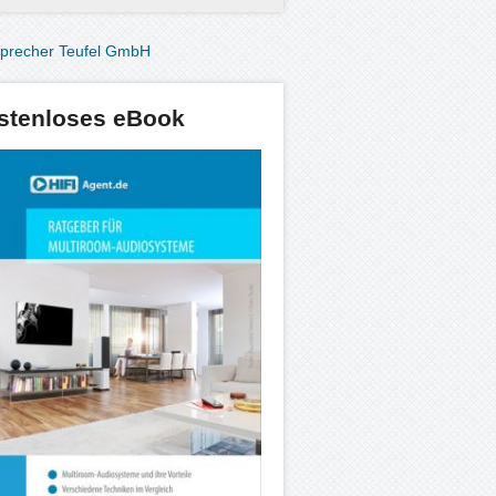
stenloses eBook