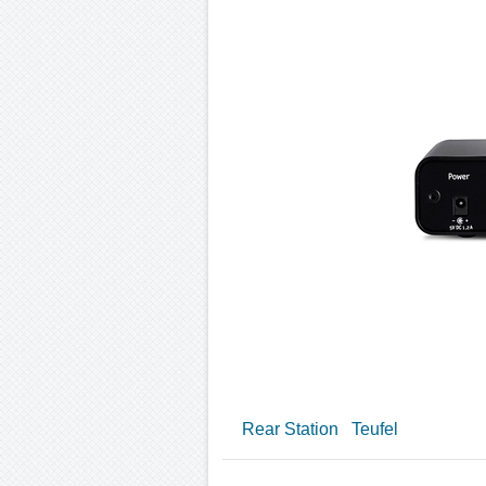
Rear Station
Teufel