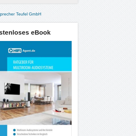
stenloses eBook