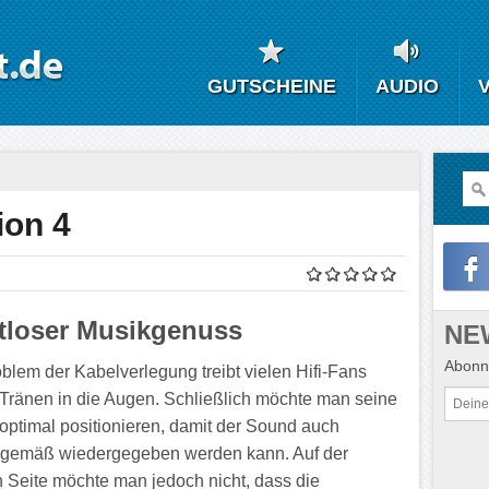
GUTSCHEINE
AUDIO
ion 4
tloser Musikgenuss
NE
Abonni
blem der Kabelverlegung treibt vielen Hifi-Fans
 Tränen in die Augen. Schließlich möchte man seine
optimal positionieren, damit der Sound auch
gemäß wiedergegeben werden kann. Auf der
 Seite möchte man jedoch nicht, dass die