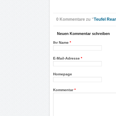
0 Kommentare zu “
Teufel Rear
Neuen Kommentar schreiben
Ihr Name
*
E-Mail-Adresse
*
Homepage
Kommentar
*