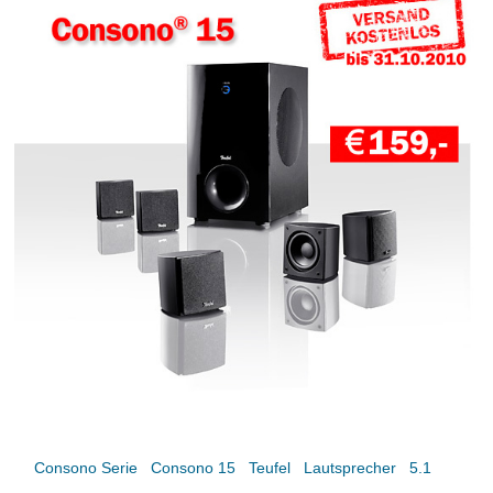
Consono Serie
Consono 15
Teufel
Lautsprecher
5.1