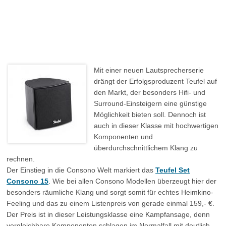
Mit einer neuen Lautsprecherserie
drängt der Erfolgsproduzent Teufel auf
den Markt, der besonders Hifi- und
Surround-Einsteigern eine günstige
Möglichkeit bieten soll. Dennoch ist
auch in dieser Klasse mit hochwertigen
Komponenten und
überdurchschnittlichem Klang zu
rechnen.
Der Einstieg in die Consono Welt markiert das
Teufel Set
Consono 15
. Wie bei allen Consono Modellen überzeugt hier der
besonders räumliche Klang und sorgt somit für echtes Heimkino-
Feeling und das zu einem Listenpreis von gerade einmal 159,- €.
Der Preis ist in dieser Leistungsklasse eine Kampfansage, denn
vergleichbare Komponenten schlagen im Normalfall mit deutlich