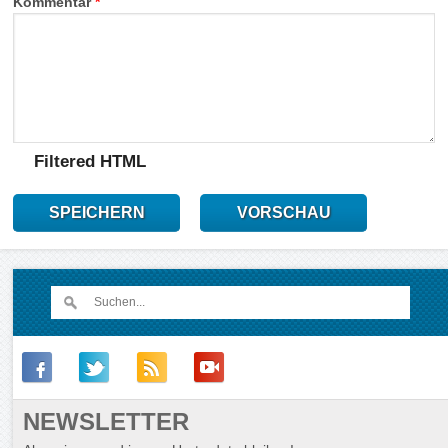
Kommentar
*
Filtered HTML
SPEICHERN
VORSCHAU
NEWSLETTER