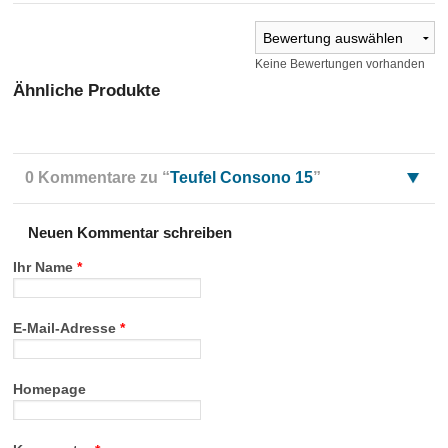
Keine Bewertungen vorhanden
Ähnliche Produkte
0 Kommentare zu “
Teufel Consono 15
”
Neuen Kommentar schreiben
Ihr Name
*
E-Mail-Adresse
*
Homepage