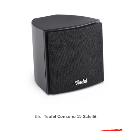
Bild:
Teufel Consono 15 Satellit