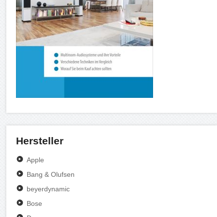
Hersteller
Apple
Bang & Olufsen
beyerdynamic
Bose