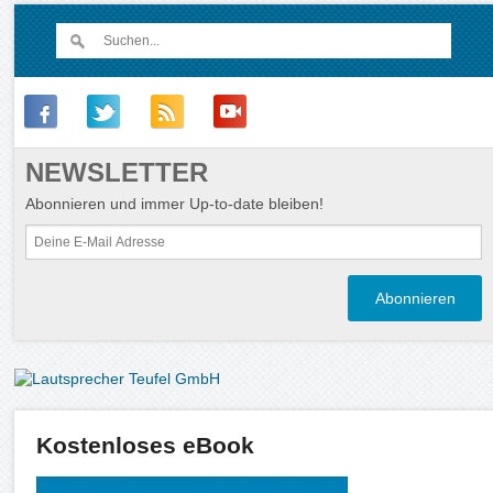
NEWSLETTER
Abonnieren und immer Up-to-date bleiben!
Kostenloses eBook