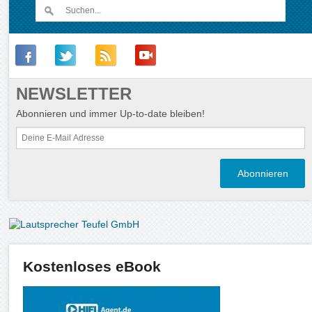
NEWSLETTER
Abonnieren und immer Up-to-date bleiben!
Kostenloses eBook