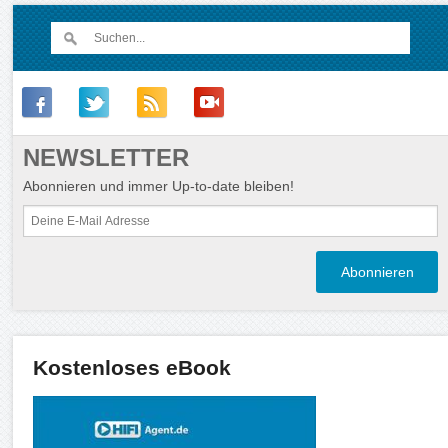
NEWSLETTER
Abonnieren und immer Up-to-date bleiben!
Kostenloses eBook