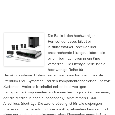
Die Basis jeden hochwertigen
Fernsehgenusses bildet ein
leistungsstarker Receiver und
entsprechende Klangqualitäten, die
einem beim zu hören in ein Kino
versetzen. Die Lifestyle Serie ist die
hochwertige Reihe für
Heimkinosysteme. Unterschieden wird zwischen den Lifestyle
Premium DVD Systemen und den komponentenbasierten Lifestyle
Systemen. Ersteres beinhaltet neben hochwertigen
Lautsprecherkomponenten auch einen leistungsstarken Receiver,
der die Medien in hoch auflösender Qualität mittels HDMI-
Anschluss überträgt. Die zweite Lösung ist für alle diejenigen
Interessant, die bereits hochwertige Abspielmedien besitzen und
diese nur noch an ein leistungsstarkes Klangpaket anschließen