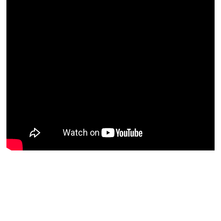
Zum Video...