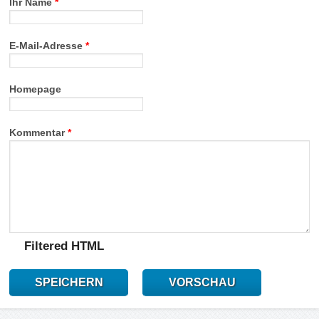
Ihr Name
*
E-Mail-Adresse
*
Homepage
Kommentar
*
Filtered HTML
SPEICHERN
VORSCHAU