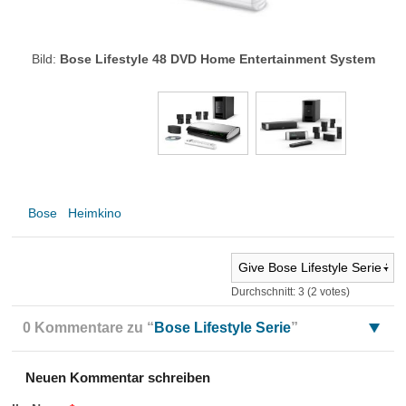
Bild:
Bose Lifestyle 48 DVD Home Entertainment System
Bose
Heimkino
Durchschnitt:
3
(
2
votes)
0 Kommentare zu “
Bose Lifestyle Serie
”
Neuen Kommentar schreiben