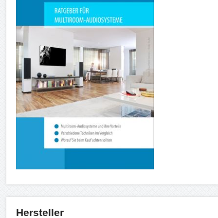
Hersteller