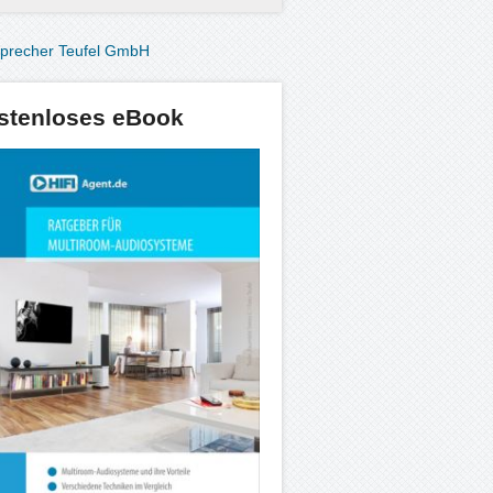
stenloses eBook