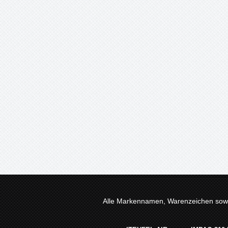
Alle Markennamen, Warenzeichen sowie