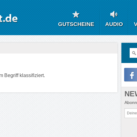
GUTSCHEINE
AUDIO
Begriff klassifiziert.
NE
Abonni