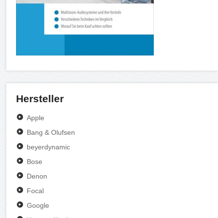
Hersteller
Apple
Bang & Olufsen
beyerdynamic
Bose
Denon
Focal
Google