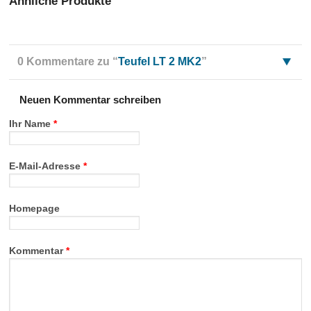
Ähnliche Produkte
0 Kommentare zu “
Teufel LT 2 MK2
”
Neuen Kommentar schreiben
Ihr Name
*
E-Mail-Adresse
*
Homepage
Kommentar
*