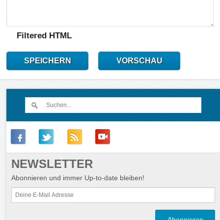
Filtered HTML
SPEICHERN
VORSCHAU
NEWSLETTER
Abonnieren und immer Up-to-date bleiben!