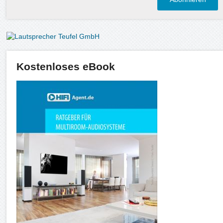
Kostenloses eBook