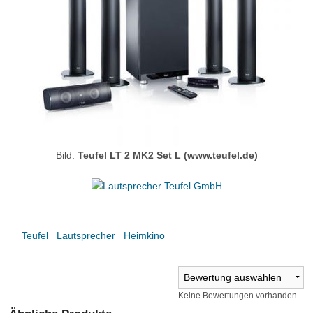
Bild:
Teufel LT 2 MK2 Set L (www.teufel.de)
Teufel
Lautsprecher
Heimkino
Keine Bewertungen vorhanden